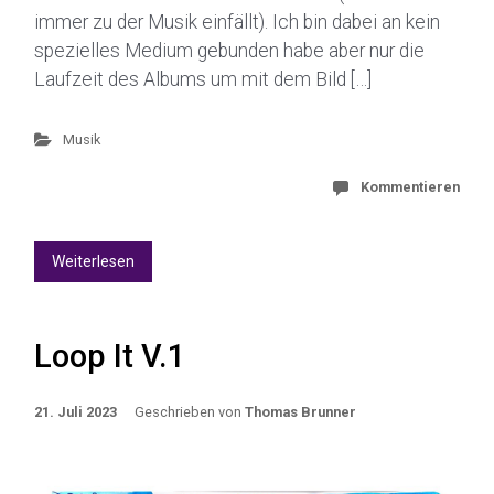
immer zu der Musik einfällt). Ich bin dabei an kein
spezielles Medium gebunden habe aber nur die
Laufzeit des Albums um mit dem Bild […]
Musik
Kommentieren
Weiterlesen
Loop It V.1
21. Juli 2023
Geschrieben von
Thomas Brunner