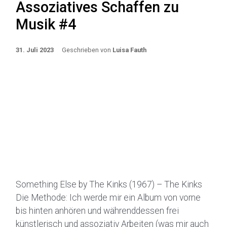
Assoziatives Schaffen zu
Musik #4
31. Juli 2023
Geschrieben von
Luisa Fauth
Something Else by The Kinks (1967) – The Kinks
Die Methode: Ich werde mir ein Album von vorne
bis hinten anhören und währenddessen frei
künstlerisch und assoziativ Arbeiten (was mir auch