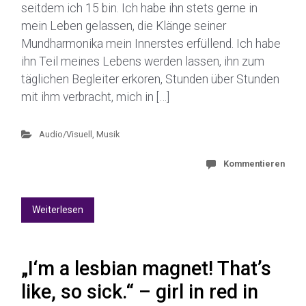
seitdem ich 15 bin. Ich habe ihn stets gerne in
mein Leben gelassen, die Klänge seiner
Mundharmonika mein Innerstes erfüllend. Ich habe
ihn Teil meines Lebens werden lassen, ihn zum
täglichen Begleiter erkoren, Stunden über Stunden
mit ihm verbracht, mich in […]
Audio/Visuell
,
Musik
Kommentieren
Weiterlesen
„I‘m a lesbian magnet! That’s
like, so sick.“ – girl in red in