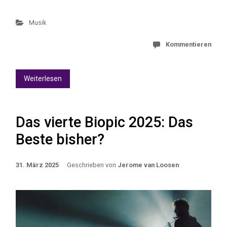
Musik
Kommentieren
Weiterlesen
Das vierte Biopic 2025: Das
Beste bisher?
31. März 2025
Geschrieben von
Jerome van Loosen