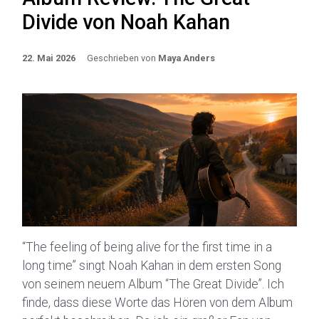
Divide von Noah Kahan
22. Mai 2026
Geschrieben von
Maya Anders
“The feeling of being alive for the first time in a
long time” singt Noah Kahan in dem ersten Song
von seinem neuem Album “The Great Divide”. Ich
finde, dass diese Worte das Hören von dem Album