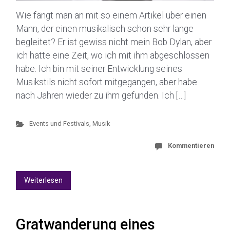
Wie fängt man an mit so einem Artikel über einen
Mann, der einen musikalisch schon sehr lange
begleitet? Er ist gewiss nicht mein Bob Dylan, aber
ich hatte eine Zeit, wo ich mit ihm abgeschlossen
habe. Ich bin mit seiner Entwicklung seines
Musikstils nicht sofort mitgegangen, aber habe
nach Jahren wieder zu ihm gefunden. Ich […]
Events und Festivals
,
Musik
Kommentieren
Weiterlesen
Gratwanderung eines