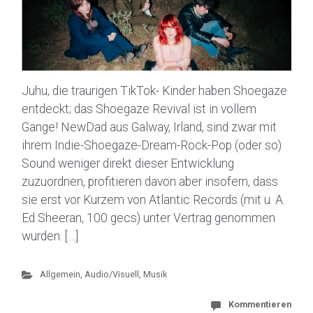
Juhu, die traurigen TikTok- Kinder haben Shoegaze
entdeckt; das Shoegaze Revival ist in vollem
Gange! NewDad aus Galway, Irland, sind zwar mit
ihrem Indie-Shoegaze-Dream-Rock-Pop (oder so)
Sound weniger direkt dieser Entwicklung
zuzuordnen, profitieren davon aber insofern, dass
sie erst vor Kurzem von Atlantic Records (mit u. A.
Ed Sheeran, 100 gecs) unter Vertrag genommen
wurden. […]
Allgemein
,
Audio/Visuell
,
Musik
Kommentieren