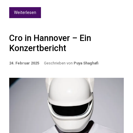
Weiterlesen
Cro in Hannover – Ein
Konzertbericht
24. Februar 2025
Geschrieben von
Puya Shaghafi