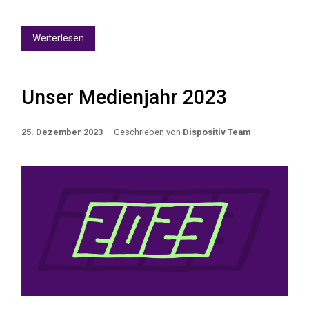
Weiterlesen
Unser Medienjahr 2023
25. Dezember 2023
Geschrieben von
Dispositiv Team