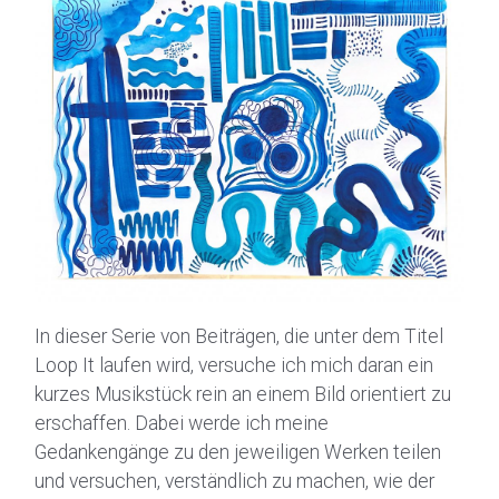
In dieser Serie von Beiträgen, die unter dem Titel
Loop It laufen wird, versuche ich mich daran ein
kurzes Musikstück rein an einem Bild orientiert zu
erschaffen. Dabei werde ich meine
Gedankengänge zu den jeweiligen Werken teilen
und versuchen, verständlich zu machen, wie der