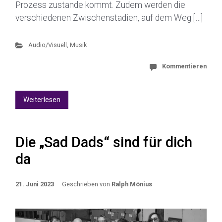
Prozess zustande kommt. Zudem werden die
verschiedenen Zwischenstadien, auf dem Weg […]
Audio/Visuell
,
Musik
Kommentieren
Weiterlesen
Die „Sad Dads“ sind für dich
da
21. Juni 2023
Geschrieben von
Ralph Mönius