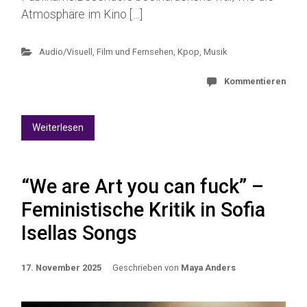
Atmosphäre im Kino […]
Audio/Visuell
,
Film und Fernsehen
,
Kpop
,
Musik
Kommentieren
Weiterlesen
“We are Art you can fuck” –
Feministische Kritik in Sofia
Isellas Songs
17. November 2025
Geschrieben von
Maya Anders