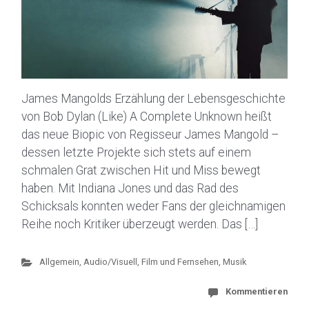
James Mangolds Erzählung der Lebensgeschichte
von Bob Dylan (Like) A Complete Unknown heißt
das neue Biopic von Regisseur James Mangold –
dessen letzte Projekte sich stets auf einem
schmalen Grat zwischen Hit und Miss bewegt
haben. Mit Indiana Jones und das Rad des
Schicksals konnten weder Fans der gleichnamigen
Reihe noch Kritiker überzeugt werden. Das […]
Allgemein
,
Audio/Visuell
,
Film und Fernsehen
,
Musik
Kommentieren