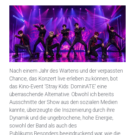
Nach einem Jahr des Wartens und der verpassten
Chance, das Konzert live erleben zu können, bot
das Kino-Event ‘Stray Kids: DominATE‘ eine
überraschende Alternative. Obwohl ich bereits
Ausschnitte der Show aus den sozialen Medien
kannte, überzeugte die Inszenierung durch ihre
Dynamik und die ungebrochene, hohe Energie,
sowohl der Band als auch des
Publikums.Besonders beeindruckend war, wie die