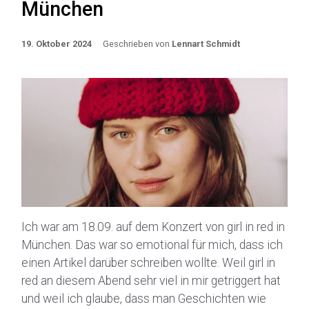
München
19. Oktober 2024
Geschrieben von
Lennart Schmidt
Ich war am 18.09. auf dem Konzert von girl in red in
München. Das war so emotional für mich, dass ich
einen Artikel darüber schreiben wollte. Weil girl in
red an diesem Abend sehr viel in mir getriggert hat
und weil ich glaube, dass man Geschichten wie