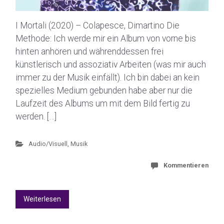
I Mortali (2020) – Colapesce, Dimartino Die
Methode: Ich werde mir ein Album von vorne bis
hinten anhören und währenddessen frei
künstlerisch und assoziativ Arbeiten (was mir auch
immer zu der Musik einfällt). Ich bin dabei an kein
spezielles Medium gebunden habe aber nur die
Laufzeit des Albums um mit dem Bild fertig zu
werden. […]
Audio/Visuell
,
Musik
Kommentieren
Weiterlesen