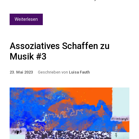
Weiterlesen
Assoziatives Schaffen zu
Musik #3
23. Mai 2023
Geschrieben von
Luisa Fauth