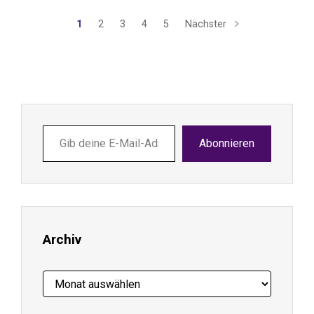
1
2
3
4
5
Nächster
Gib
Abonnieren
deine
E-
Mail-
Adresse
ein ...
Archiv
Archiv