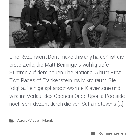
Eine Rezension „Don’t make this any harder“ ist die
erste Zeile, die Matt Berningers wohlig tiefe
Stimme auf dem neuen The National Album First
Two Pages of Frankenstein ins Mikro raunt. Sie
folgt auf einige sphärisch-warme Klaviertöne und
wird im Verlauf des Openers Once Upon a Poolside
noch sehr dezent durch die von Sufjan Stevens […]
Audio/Visuell
,
Musik
Kommentieren