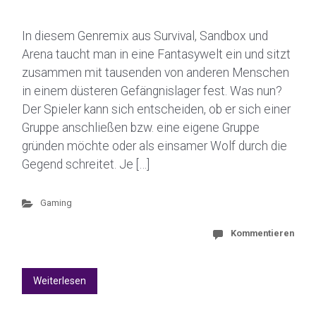
In diesem Genremix aus Survival, Sandbox und
Arena taucht man in eine Fantasywelt ein und sitzt
zusammen mit tausenden von anderen Menschen
in einem düsteren Gefängnislager fest. Was nun?
Der Spieler kann sich entscheiden, ob er sich einer
Gruppe anschließen bzw. eine eigene Gruppe
gründen möchte oder als einsamer Wolf durch die
Gegend schreitet. Je […]
Gaming
Kommentieren
Weiterlesen