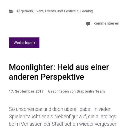
Allgemein
,
Event
,
Events und Festivals
,
Gaming
Kommentieren
Weiterlesen
Moonlighter: Held aus einer
anderen Perspektive
17. September 2017
Geschrieben von
Dispositiv Team
So unscheinbar und doch überall dabei. In vielen
Spielen taucht er als Nebenfigur auf, die allerdings
beim Verlassen der Stadt schon wieder vergessen