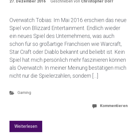
27. Dezember 2016
Geschrieben von
Christopher Dörr
Overwatch Tobias: Im Mai 2016 erschien das neue
Spiel von Blizzard Entertainment. Endlich wieder
ein neues Spiel des Unternehmens, was auch
schon für so großartige Franchisen wie Warcraft,
Star Craft oder Diablo bekannt und beliebt ist. Kein
Spiel hat mich persönlich mehr faszinieren können
als Overwatch. In meiner Meinung bestätigen mich
nicht nur die Spielerzahlen, sondern […]
Gaming
Kommentieren
Weiterlesen