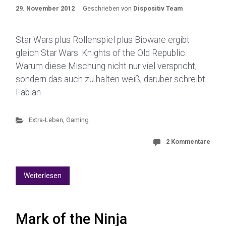
29. November 2012
Geschrieben von
Dispositiv Team
Star Wars plus Rollenspiel plus Bioware ergibt
gleich Star Wars: Knights of the Old Republic.
Warum diese Mischung nicht nur viel verspricht,
sondern das auch zu halten weiß, darüber schreibt
Fabian
Extra-Leben
,
Gaming
2 Kommentare
Weiterlesen
Mark of the Ninja