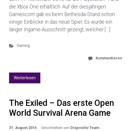
die Xbox One erhältlich. Auf der diesjährigen
Gamescom gab es beim Bethesda-Stand schon
einige Einblicke in das neue Spiel. Es wurde ein
langer Ingame-Ausschnitt gezeigt, welcher […]
Gaming
Kommentieren
Weiterlesen
The Exiled – Das erste Open
World Survival Arena Game
31. August 2016
Geschrieben von
Dispositiv Team