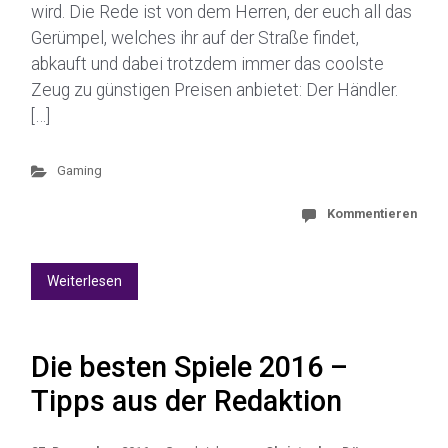
wird. Die Rede ist von dem Herren, der euch all das
Gerümpel, welches ihr auf der Straße findet,
abkauft und dabei trotzdem immer das coolste
Zeug zu günstigen Preisen anbietet: Der Händler.
[…]
Gaming
Kommentieren
Weiterlesen
Die besten Spiele 2016 –
Tipps aus der Redaktion