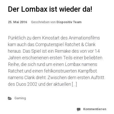
Der Lombax ist wieder da!
25. Mai 2016
Geschrieben von
Dispositiv Team
Pünktlich zu dem Kinostart des Animationsfilms
kam auch das Computerspiel Ratchet & Clank
heraus. Das Spiel ist ein Remake des von vor 14
Jahren erschienenen ersten Teils einer beliebten
Reihe, die sich rund um einen Lombax namens
Ratchet und einen fehlkonstruierten Kampfbot
namens Clank dreht. Zwischen dem ersten Auftritt
des Duos 2002 und der aktuellen […]
Gaming
Kommentieren