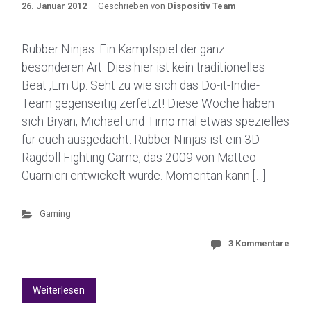
26. Januar 2012
Geschrieben von
Dispositiv Team
Rubber Ninjas. Ein Kampfspiel der ganz
besonderen Art. Dies hier ist kein traditionelles
Beat ‚Em Up. Seht zu wie sich das Do-it-Indie-
Team gegenseitig zerfetzt! Diese Woche haben
sich Bryan, Michael und Timo mal etwas spezielles
für euch ausgedacht. Rubber Ninjas ist ein 3D
Ragdoll Fighting Game, das 2009 von Matteo
Guarnieri entwickelt wurde. Momentan kann […]
Gaming
3 Kommentare
Weiterlesen