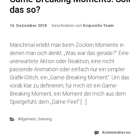
das so?
16. Dezember 2018
Geschrieben von
Dispositiv Team
Manchmal erlebt man beim Zocken Momente in
denen man sich denkt: „Was war das gerade?“ Eine
unerwartete Aktion oder Reaktion, eine nicht
passende Animation oder einfach nur ein simpler
Grafik-Glitch, ein „Game-Breaking Moment“. Um das
vorab klar zu definieren, für mich ist ein Game-
Breaking Moment, ein Moment der mich aus dem
Spielgefühl, dem „Game Feel“ […]
Allgemein
,
Gaming
Kommentieren