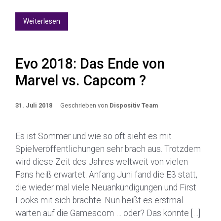
Weiterlesen
Evo 2018: Das Ende von
Marvel vs. Capcom ?
31. Juli 2018
Geschrieben von
Dispositiv Team
Es ist Sommer und wie so oft sieht es mit
Spielveröffentlichungen sehr brach aus. Trotzdem
wird diese Zeit des Jahres weltweit von vielen
Fans heiß erwartet. Anfang Juni fand die E3 statt,
die wieder mal viele Neuankündigungen und First
Looks mit sich brachte. Nun heißt es erstmal
warten auf die Gamescom … oder? Das könnte […]