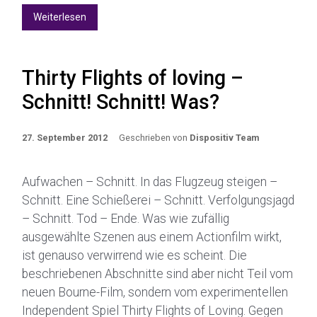
Weiterlesen
Thirty Flights of loving –
Schnitt! Schnitt! Was?
27. September 2012
Geschrieben von
Dispositiv Team
Aufwachen – Schnitt. In das Flugzeug steigen –
Schnitt. Eine Schießerei – Schnitt. Verfolgungsjagd
– Schnitt. Tod – Ende. Was wie zufällig
ausgewählte Szenen aus einem Actionfilm wirkt,
ist genauso verwirrend wie es scheint. Die
beschriebenen Abschnitte sind aber nicht Teil vom
neuen Bourne-Film, sondern vom experimentellen
Independent Spiel Thirty Flights of Loving. Gegen