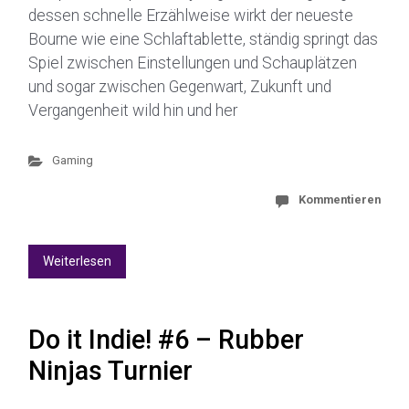
dessen schnelle Erzählweise wirkt der neueste
Bourne wie eine Schlaftablette, ständig springt das
Spiel zwischen Einstellungen und Schauplätzen
und sogar zwischen Gegenwart, Zukunft und
Vergangenheit wild hin und her
Gaming
Kommentieren
Weiterlesen
Do it Indie! #6 – Rubber
Ninjas Turnier