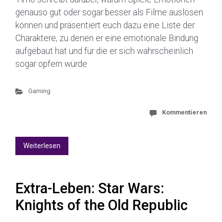
genauso gut oder sogar besser als Filme auslösen
können und präsentiert euch dazu eine Liste der
Charaktere, zu denen er eine emotionale Bindung
aufgebaut hat und für die er sich wahrscheinlich
sogar opfern würde
Gaming
Kommentieren
Weiterlesen
Extra-Leben: Star Wars:
Knights of the Old Republic