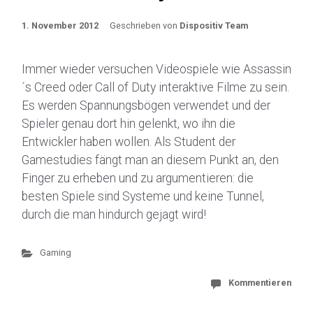
1. November 2012
Geschrieben von
Dispositiv Team
Immer wieder versuchen Videospiele wie Assassin
´s Creed oder Call of Duty interaktive Filme zu sein.
Es werden Spannungsbögen verwendet und der
Spieler genau dort hin gelenkt, wo ihn die
Entwickler haben wollen. Als Student der
Gamestudies fängt man an diesem Punkt an, den
Finger zu erheben und zu argumentieren: die
besten Spiele sind Systeme und keine Tunnel,
durch die man hindurch gejagt wird!
Gaming
Kommentieren