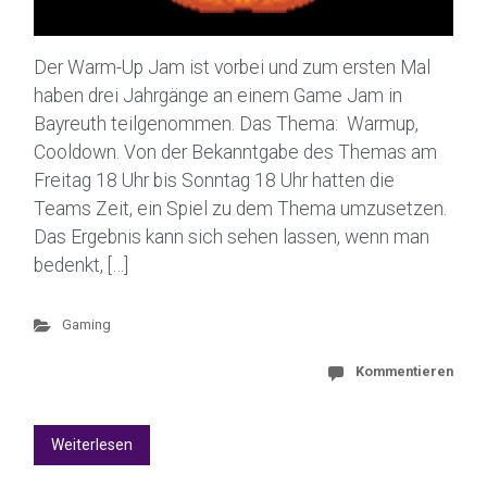
Der Warm-Up Jam ist vorbei und zum ersten Mal
haben drei Jahrgänge an einem Game Jam in
Bayreuth teilgenommen. Das Thema: Warmup,
Cooldown. Von der Bekanntgabe des Themas am
Freitag 18 Uhr bis Sonntag 18 Uhr hatten die
Teams Zeit, ein Spiel zu dem Thema umzusetzen.
Das Ergebnis kann sich sehen lassen, wenn man
bedenkt, […]
Gaming
Kommentieren
Weiterlesen