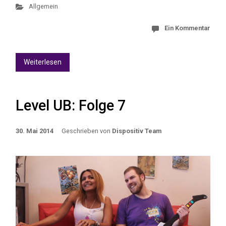
Allgemein
Ein Kommentar
Weiterlesen
Level UB: Folge 7
30. Mai 2014
Geschrieben von
Dispositiv Team