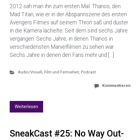
2012 sah man ihn zum ersten Mal: Thanos, den
Mad Titan, wie er in der Abspannszene des ersten
Avengers Filmes auf seinem Thron saß und düster
in die Kamera lächelte. Seit dem sind sechs Jahre
vergangen. Sechs Jahre, in denen Thanos in
verschiedensten Marvelfilmen zu sehen war.
Sechs Jahre in denen den Fans mehr und […]
Audio/Visuell
,
Film und Fernsehen
,
Podcast
Kommentieren
Weiterlesen
SneakCast #25: No Way Out-