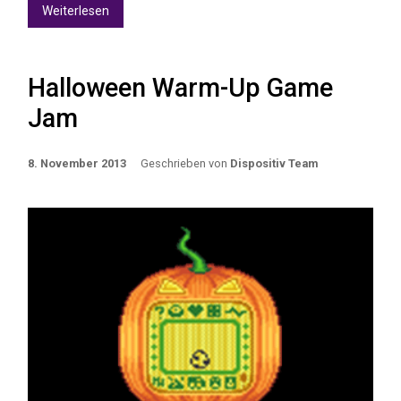
Weiterlesen
Halloween Warm-Up Game
Jam
8. November 2013
Geschrieben von
Dispositiv Team