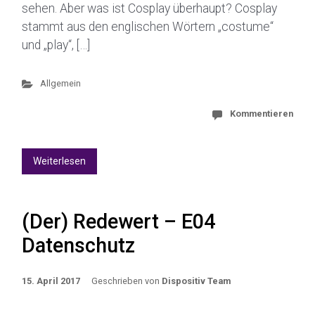
sehen. Aber was ist Cosplay überhaupt? Cosplay
stammt aus den englischen Wörtern „costume“
und „play“, […]
Allgemein
Kommentieren
Weiterlesen
(Der) Redewert – E04
Datenschutz
15. April 2017
Geschrieben von
Dispositiv Team