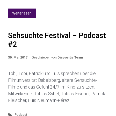
Weiterlesen
Sehsüchte Festival – Podcast
#2
30. Mai 2017
Geschrieben von
Dispositiv Team
Tobi, Tobi, Patrick und Luis sprechen über die
Filmuniversität Babelsberg, ältere Sehsüchte-
Filme und das Gefühl 24/7 im Kino zu sitzen.
Mitwirkende: Tobias Sybel, Tobias Fischer, Patrick
Fleischer, Luis Neumann-Pérez
Podcast