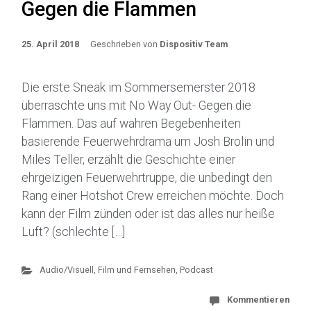
Gegen die Flammen
25. April 2018
Geschrieben von
Dispositiv Team
Die erste Sneak im Sommersemerster 2018
überraschte uns mit No Way Out- Gegen die
Flammen. Das auf wahren Begebenheiten
basierende Feuerwehrdrama um Josh Brolin und
Miles Teller, erzählt die Geschichte einer
ehrgeizigen Feuerwehrtruppe, die unbedingt den
Rang einer Hotshot Crew erreichen möchte. Doch
kann der Film zünden oder ist das alles nur heiße
Luft? (schlechte […]
Audio/Visuell
,
Film und Fernsehen
,
Podcast
Kommentieren