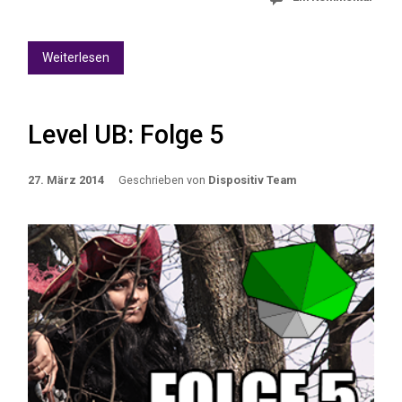
Weiterlesen
Level UB: Folge 5
27. März 2014
Geschrieben von
Dispositiv Team