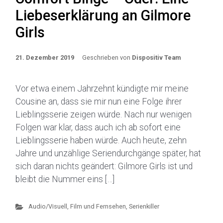
Liebeserklärung an Gilmore
Girls
21. Dezember 2019
Geschrieben von
Dispositiv Team
Vor etwa einem Jahrzehnt kündigte mir meine
Cousine an, dass sie mir nun eine Folge ihrer
Lieblingsserie zeigen würde. Nach nur wenigen
Folgen war klar, dass auch ich ab sofort eine
Lieblingsserie haben würde. Auch heute, zehn
Jahre und unzählige Seriendurchgänge später, hat
sich daran nichts geändert: Gilmore Girls ist und
bleibt die Nummer eins […]
Audio/Visuell
,
Film und Fernsehen
,
Serienkiller