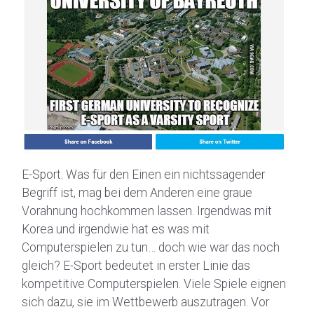
E-Sport. Was für den Einen ein nichtssagender
Begriff ist, mag bei dem Anderen eine graue
Vorahnung hochkommen lassen. Irgendwas mit
Korea und irgendwie hat es was mit
Computerspielen zu tun… doch wie war das noch
gleich? E-Sport bedeutet in erster Linie das
kompetitive Computerspielen. Viele Spiele eignen
sich dazu, sie im Wettbewerb auszutragen. Vor