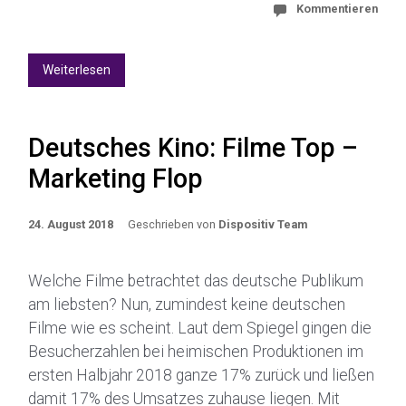
Kommentieren
Weiterlesen
Deutsches Kino: Filme Top –
Marketing Flop
24. August 2018
Geschrieben von
Dispositiv Team
Welche Filme betrachtet das deutsche Publikum
am liebsten? Nun, zumindest keine deutschen
Filme wie es scheint. Laut dem Spiegel gingen die
Besucherzahlen bei heimischen Produktionen im
ersten Halbjahr 2018 ganze 17% zurück und ließen
damit 17% des Umsatzes zuhause liegen. Mit