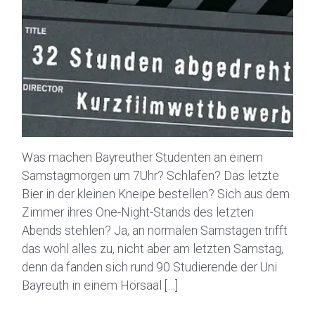
Was machen Bayreuther Studenten an einem
Samstagmorgen um 7Uhr? Schlafen? Das letzte
Bier in der kleinen Kneipe bestellen? Sich aus dem
Zimmer ihres One-Night-Stands des letzten
Abends stehlen? Ja, an normalen Samstagen trifft
das wohl alles zu, nicht aber am letzten Samstag,
denn da fanden sich rund 90 Studierende der Uni
Bayreuth in einem Hörsaal […]