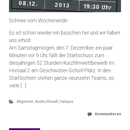
Schnee vom Wochenende
Es ist schon wieder ein bisschen her und wir haben
uns erholt:
Am Samstagmorgen, den 7. Dezember, ein paar
Minuten vor 9 Uhr, fällt der Startschuss zum
diesjährigen 32 Stunden-Kurzfilmwettbewerb im
Hörsaal 2 am Geschwister-Scholl-Platz. In den
Startlöchern stehen ganze neunzehn Teams, so
viele […]
Allgemein
,
Audio/Visuell
,
Campus
Kommentieren