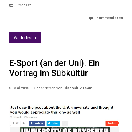
Podcast
Kommentieren
Weiterlesen
E-Sport (an der Uni): Ein
Vortrag im Sübkültür
5. Mai 2015
Geschrieben von
Dispositiv Team