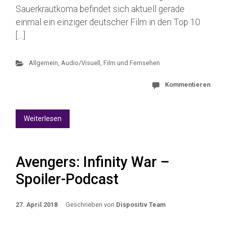
Sauerkrautkoma befindet sich aktuell gerade
einmal ein einziger deutscher Film in den Top 10
[…]
Allgemein
,
Audio/Visuell
,
Film und Fernsehen
Kommentieren
Weiterlesen
Avengers: Infinity War –
Spoiler-Podcast
27. April 2018
Geschrieben von
Dispositiv Team