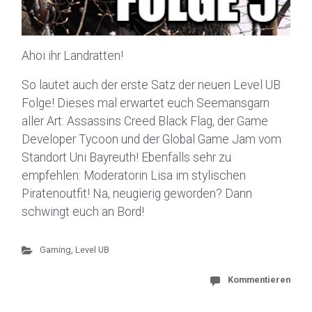
Ahoi ihr Landratten!
So lautet auch der erste Satz der neuen Level UB
Folge! Dieses mal erwartet euch Seemansgarn
aller Art: Assassins Creed Black Flag, der Game
Developer Tycoon und der Global Game Jam vom
Standort Uni Bayreuth! Ebenfalls sehr zu
empfehlen: Moderatorin Lisa im stylischen
Piratenoutfit! Na, neugierig geworden? Dann
schwingt euch an Bord!
Gaming
,
Level UB
Kommentieren