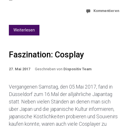
Kommentieren
Weiterlesen
Faszination: Cosplay
27. Mai 2017
Geschrieben von
Dispositiv Team
Vergangenen Samstag, den 05.Mai 2017, fand in
Düsseldorf zum 16.Mal der alljährliche Japantag
statt. Neben vielen Ständen an denen man sich
über Japan und die japanische Kultur informieren,
japanische Köstlichkeiten probieren und Souvenirs
kaufen konnte, waren auch viele Cosplayer zu