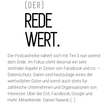
Die Podcastreihe nähert sich mit Teil 3 nun vorerst
dem Ende. Im Fokus steht diesmal ein sehr
zentraler Aspekt in Zeiten von Facebook und co. –
Datenschutz. Daten sind heutzutage eines der
wertvollsten Güter und somit auch stets für
zahlreiche Unternehmen und Organisationen von
Interesse. Über die CIA, Facebook, Google und
mehr. Mitwirkende: Daniel Nawrat, […]