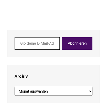
Gib
Abonnieren
deine
E-
Mail-
Adresse
ein ...
Archiv
Archiv