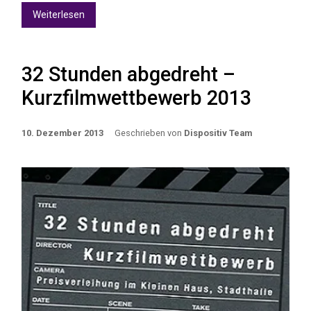
Weiterlesen
32 Stunden abgedreht –
Kurzfilmwettbewerb 2013
10. Dezember 2013
Geschrieben von
Dispositiv Team