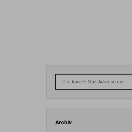
Gib
deine
E-
Mail-
Adresse
ein ...
Archiv