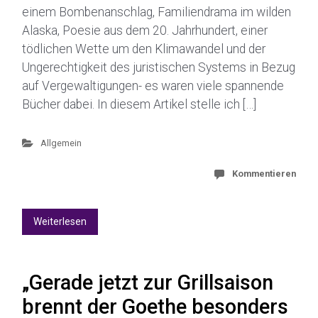
einem Bombenanschlag, Familiendrama im wilden
Alaska, Poesie aus dem 20. Jahrhundert, einer
tödlichen Wette um den Klimawandel und der
Ungerechtigkeit des juristischen Systems in Bezug
auf Vergewaltigungen- es waren viele spannende
Bücher dabei. In diesem Artikel stelle ich […]
Allgemein
Kommentieren
Weiterlesen
„Gerade jetzt zur Grillsaison
brennt der Goethe besonders