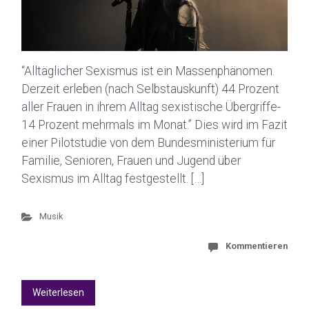
“Alltäglicher Sexismus ist ein Massenphänomen.
Derzeit erleben (nach Selbstauskunft) 44 Prozent
aller Frauen in ihrem Alltag sexistische Übergriffe-
14 Prozent mehrmals im Monat.” Dies wird im Fazit
einer Pilotstudie von dem Bundesministerium für
Familie, Senioren, Frauen und Jugend über
Sexismus im Alltag festgestellt. […]
Musik
Kommentieren
Weiterlesen