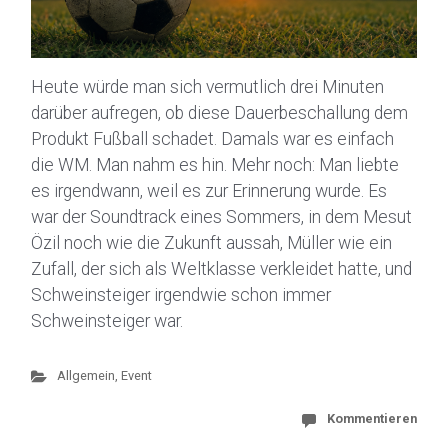
Heute würde man sich vermutlich drei Minuten
darüber aufregen, ob diese Dauerbeschallung dem
Produkt Fußball schadet. Damals war es einfach
die WM. Man nahm es hin. Mehr noch: Man liebte
es irgendwann, weil es zur Erinnerung wurde. Es
war der Soundtrack eines Sommers, in dem Mesut
Özil noch wie die Zukunft aussah, Müller wie ein
Zufall, der sich als Weltklasse verkleidet hatte, und
Schweinsteiger irgendwie schon immer
Schweinsteiger war.
Allgemein
,
Event
Kommentieren