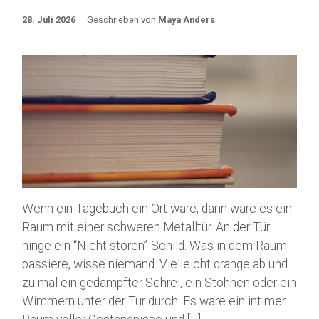
28. Juli 2026
Geschrieben von
Maya Anders
Wenn ein Tagebuch ein Ort wäre, dann wäre es ein
Raum mit einer schweren Metalltür. An der Tür
hinge ein “Nicht stören”-Schild. Was in dem Raum
passiere, wisse niemand. Vielleicht dränge ab und
zu mal ein gedämpfter Schrei, ein Stöhnen oder ein
Wimmern unter der Tür durch. Es wäre ein intimer