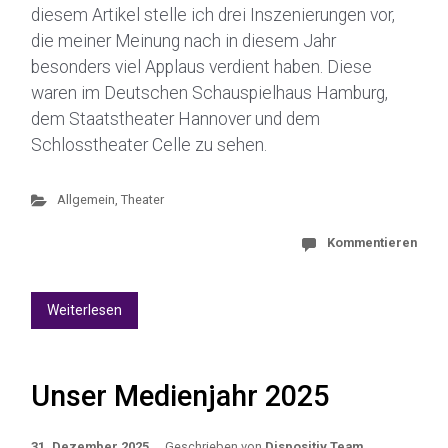
diesem Artikel stelle ich drei Inszenierungen vor,
die meiner Meinung nach in diesem Jahr
besonders viel Applaus verdient haben. Diese
waren im Deutschen Schauspielhaus Hamburg,
dem Staatstheater Hannover und dem
Schlosstheater Celle zu sehen.
Allgemein
,
Theater
Kommentieren
Weiterlesen
Unser Medienjahr 2025
31. Dezember 2025
Geschrieben von
Dispositiv Team