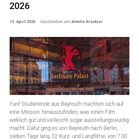
2026
13. April 2026
Geschrieben von
Amelie Kreutzer
Fünf Studierende aus Bayreuth machten sich auf
eine Mission: herauszufinden, was einen Film
wirklich gut und vielleicht sogar ausstellungswürdig
macht. Dafür ging es von Bayreuth nach Berlin,
sieben Tage lang, 32 Kurz- und Langfilme, von 7:30