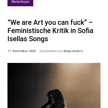
Weiterlesen
“We are Art you can fuck” –
Feministische Kritik in Sofia
Isellas Songs
17. November 2025
Geschrieben von
Maya Anders