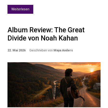
Weiterlesen
Album Review: The Great
Divide von Noah Kahan
22. Mai 2026
Geschrieben von
Maya Anders