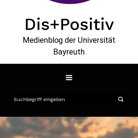
Dis+Positiv
Medienblog der Universität
Bayreuth