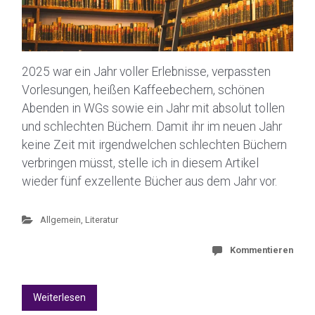
2025 war ein Jahr voller Erlebnisse, verpassten
Vorlesungen, heißen Kaffeebechern, schönen
Abenden in WGs sowie ein Jahr mit absolut tollen
und schlechten Büchern. Damit ihr im neuen Jahr
keine Zeit mit irgendwelchen schlechten Büchern
verbringen müsst, stelle ich in diesem Artikel
wieder fünf exzellente Bücher aus dem Jahr vor.
Allgemein
,
Literatur
Kommentieren
Weiterlesen