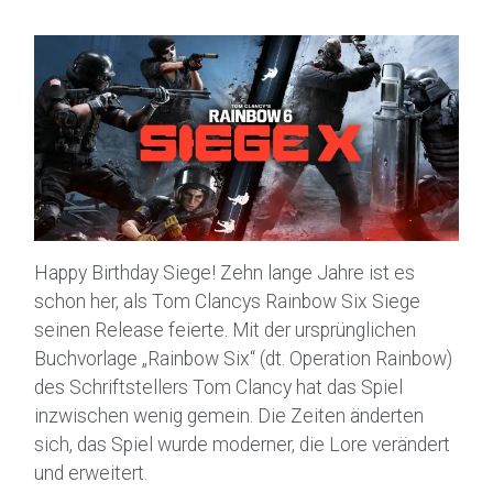
Happy Birthday Siege! Zehn lange Jahre ist es
schon her, als Tom Clancys Rainbow Six Siege
seinen Release feierte. Mit der ursprünglichen
Buchvorlage „Rainbow Six“ (dt. Operation Rainbow)
des Schriftstellers Tom Clancy hat das Spiel
inzwischen wenig gemein. Die Zeiten änderten
sich, das Spiel wurde moderner, die Lore verändert
und erweitert.