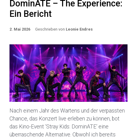
DominATE – The Experience:
Ein Bericht
2. Mai 2026
Geschrieben von
Leonie Endres
Nach einem Jahr des Wartens und der verpassten
Chance, das Konzert live erleben zu können, bot
das Kino-Event ‘Stray Kids: DominATE‘ eine
überraschende Alternative. Obwohl ich bereits