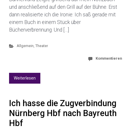
und anschließend auf den Grill auf der Bühne. Erst
dann realisierte ich die Ironie: Ich saß gerade mit
einem Buch in einem Stück über
Bücherverbrennung. Und […]
Allgemein
,
Theater
Kommentieren
Weiterlesen
Ich hasse die Zugverbindung
Nürnberg Hbf nach Bayreuth
Hbf