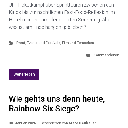
Uhr Ticketkampf über Sprinttouren zwischen den
Kinos bis zur nächtlichen Fast-Food-Reflexion im
Hotelzimmer nach dem letzten Screening. Aber
was ist am Ende hängen geblieben?
Event
,
Events und Festivals
,
Film und Fernsehen
Kommentieren
Weiterlesen
Wie gehts uns denn heute,
Rainbow Six Siege?
30. Januar 2026
Geschrieben von
Marc Neubauer