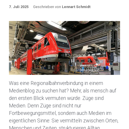
7. Juli 2025
Geschrieben von
Lennart Schmidt
Was eine Regionalbahnverbindung in einem
Medienblog zu suchen hat? Mehr, als mensch auf
den ersten Blick vermuten würde. Züge sind
Medien. Denn Züge sind nicht nur
Fortbewegungsmittel, sondern auch Medien im
eigentlichen Sinne: Sie vermitteln zwischen Orten,
Menschen und Zeiten, strukturieren Alltag,