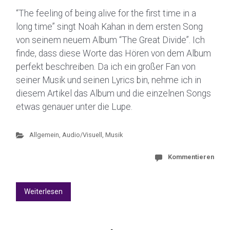
“The feeling of being alive for the first time in a
long time” singt Noah Kahan in dem ersten Song
von seinem neuem Album “The Great Divide”. Ich
finde, dass diese Worte das Hören von dem Album
perfekt beschreiben. Da ich ein großer Fan von
seiner Musik und seinen Lyrics bin, nehme ich in
diesem Artikel das Album und die einzelnen Songs
etwas genauer unter die Lupe.
Allgemein
,
Audio/Visuell
,
Musik
Kommentieren
Weiterlesen