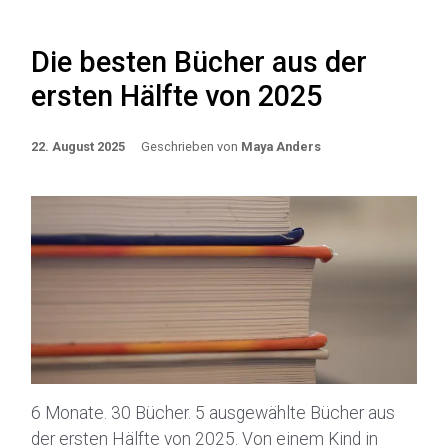
Die besten Bücher aus der
ersten Hälfte von 2025
22. August 2025
Geschrieben von
Maya Anders
6 Monate. 30 Bücher. 5 ausgewählte Bücher aus
der ersten Hälfte von 2025. Von einem Kind in