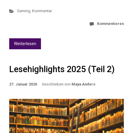
Gaming
,
Kommentar
Kommentieren
Weiterlesen
Lesehighlights 2025 (Teil 2)
27. Januar 2026
Geschrieben von
Maya Anders