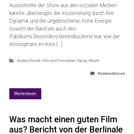
Ausschnitte der Show aus den sozialen Medien
kannte, überzeugte die Inszenierung durch ihre
Dynamik und die ungebrochene, hohe Energie,
sowohl der Band als auch des
Publikums.Besonders beeindruckend war, wie die
Atmosphäre im Kino […]
Audio/Visuell
,
Film und Fernsehen
,
Kpop
,
Musik
Kommentieren
Weiterlesen
Was macht einen guten Film
aus? Bericht von der Berlinale