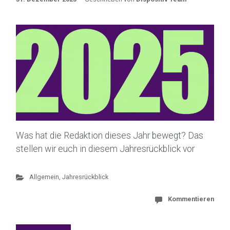
Was hat die Redaktion dieses Jahr bewegt? Das
stellen wir euch in diesem Jahresrückblick vor
Allgemein
,
Jahresrückblick
Kommentieren