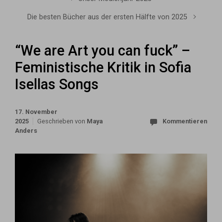
Die besten Bücher aus der ersten Hälfte von 2025
“We are Art you can fuck” –
Feministische Kritik in Sofia
Isellas Songs
17. November
2025
Geschrieben von
Maya
Kommentieren
Anders