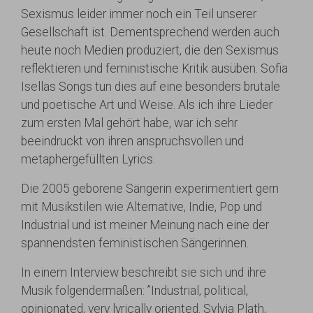
Sexismus leider immer noch ein Teil unserer
Gesellschaft ist. Dementsprechend werden auch
heute noch Medien produziert, die den Sexismus
reflektieren und feministische Kritik ausüben. Sofia
Isellas Songs tun dies auf eine besonders brutale
und poetische Art und Weise. Als ich ihre Lieder
zum ersten Mal gehört habe, war ich sehr
beeindruckt von ihren anspruchsvollen und
metaphergefüllten Lyrics.
Die 2005 geborene Sängerin experimentiert gern
mit Musikstilen wie Alternative, Indie, Pop und
Industrial und ist meiner Meinung nach eine der
spannendsten feministischen Sängerinnen.
In einem Interview beschreibt sie sich und ihre
Musik folgendermaßen: ”Industrial, political,
opinionated, very lyrically oriented. Sylvia Plath,