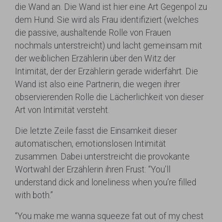
die Wand an. Die Wand ist hier eine Art Gegenpol zu
dem Hund. Sie wird als Frau identifiziert (welches
die passive, aushaltende Rolle von Frauen
nochmals unterstreicht) und lacht gemeinsam mit
der weiblichen Erzählerin über den Witz der
Intimität, der der Erzählerin gerade widerfährt. Die
Wand ist also eine Partnerin, die wegen ihrer
observierenden Rolle die Lächerlichkeit von dieser
Art von Intimität versteht.
Die letzte Zeile fasst die Einsamkeit dieser
automatischen, emotionslosen Intimität
zusammen. Dabei unterstreicht die provokante
Wortwahl der Erzählerin ihren Frust: “You’ll
understand dick and loneliness when you’re filled
with both.”
“You make me wanna squeeze fat out of my chest