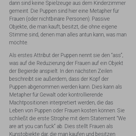
dann sind keine Spielzeuge aus dem Kinderzimmer
gemeint. Die Puppen sind hier eine Metapher für
Frauen (oder nichtbinäre Personen). Passive
Objekte, die man kauft, besitzt, die ohne eigene
Stimme sind, denen man alles antun kann, was man
möchte.
Als erstes Attribut der Puppen nennt sie den “ass”,
was auf die Reduzierung der Frauen auf ein Objekt
der Begierde anspielt. In den nächsten Zeilen
beschreibt sie außerdem, dass der Kopf der
Puppen abgenommen werden kann. Dies kann als
Metapher für Gewalt oder kontrollierende
Machtpositionen interpretiert werden, die das
Leben von Puppen oder Frauen kosten können. Sie
schließt die erste Strophe mit dem Statement “We
are art you can fuck” ab. Dies stellt Frauen als
Kunstobjekte dar, die man kaufen und besitzen