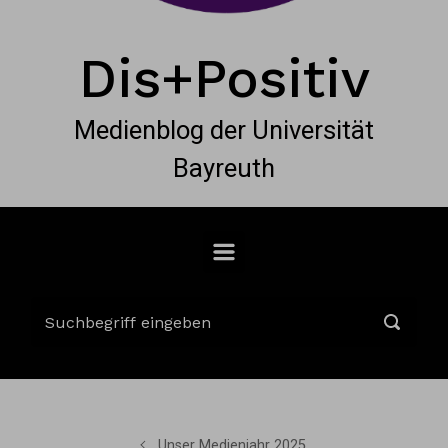
Dis+Positiv
Medienblog der Universität
Bayreuth
Unser Medienjahr 2025