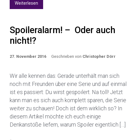
Weiterlesen
Spoileralarm! – Oder auch
nicht!?
27. November 2016
Geschrieben von
Christopher Dörr
Wir alle kennen das: Gerade unterhält man sich
noch mit Freunden über eine Serie und auf einmal
ist es passiert: Du wirst gespoilert. Na toll! Jetzt
kann man es sich auch komplett sparen, die Serie
weiter zu schauen! Doch ist dem wirklich so? In
diesem Artikel möchte ich euch einige
Denkanstöße liefern, warum Spoiler eigentlich […]