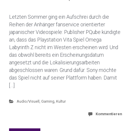
Letzten Sommer ging ein Aufschrei durch die
Reihen der Anhänger fanservice orientierter
japanischer Videospiele: Publisher PQube kündigte
an, dass das Playstation Vita Spiel Omega
Labyrinth Z nicht im Westen erscheinen wird. Und
das obwohl bereits ein Erscheinungsdatum
angesetzt und die Lokalisierungsarbeiten
abgeschlossen waren. Grund dafür: Sony möchte
das Spiel nicht auf seiner Plattform haben. Damit
[…]
Audio/Visuell
,
Gaming
,
Kultur
Kommentieren