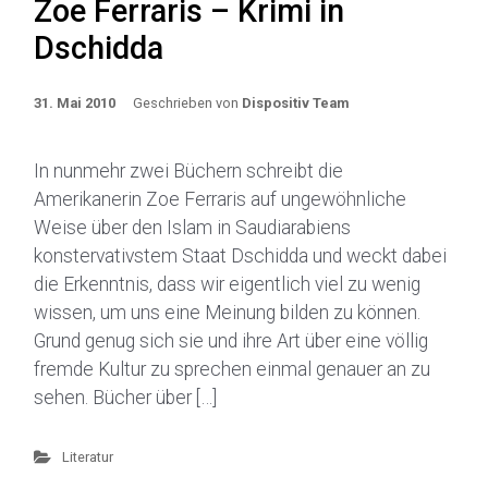
Zoe Ferraris – Krimi in
Dschidda
31. Mai 2010
Geschrieben von
Dispositiv Team
In nunmehr zwei Büchern schreibt die
Amerikanerin Zoe Ferraris auf ungewöhnliche
Weise über den Islam in Saudiarabiens
konstervativstem Staat Dschidda und weckt dabei
die Erkenntnis, dass wir eigentlich viel zu wenig
wissen, um uns eine Meinung bilden zu können.
Grund genug sich sie und ihre Art über eine völlig
fremde Kultur zu sprechen einmal genauer an zu
sehen. Bücher über […]
Literatur