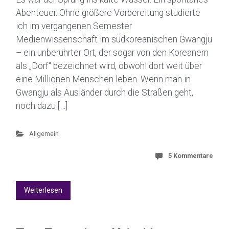
Abenteuer. Ohne größere Vorbereitung studierte
ich im vergangenen Semester
Medienwissenschaft im südkoreanischen Gwangju
– ein unberührter Ort, der sogar von den Koreanern
als „Dorf“ bezeichnet wird, obwohl dort weit über
eine Millionen Menschen leben. Wenn man in
Gwangju als Ausländer durch die Straßen geht,
noch dazu […]
Allgemein
5 Kommentare
Weiterlesen