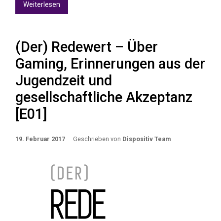
Weiterlesen
(Der) Redewert – Über
Gaming, Erinnerungen aus der
Jugendzeit und
gesellschaftliche Akzeptanz
[E01]
19. Februar 2017
Geschrieben von
Dispositiv Team