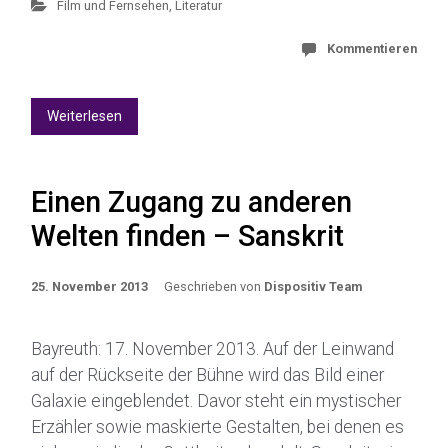
Film und Fernsehen
,
Literatur
Kommentieren
Weiterlesen
Einen Zugang zu anderen
Welten finden – Sanskrit
25. November 2013
Geschrieben von
Dispositiv Team
Bayreuth: 17. November 2013. Auf der Leinwand
auf der Rückseite der Bühne wird das Bild einer
Galaxie eingeblendet. Davor steht ein mystischer
Erzähler sowie maskierte Gestalten, bei denen es