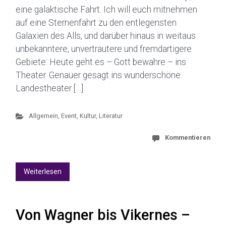
eine galaktische Fahrt. Ich will euch mitnehmen
auf eine Sternenfahrt zu den entlegensten
Galaxien des Alls, und darüber hinaus in weitaus
unbekanntere, unvertrautere und fremdartigere
Gebiete: Heute geht es – Gott bewahre – ins
Theater. Genauer gesagt ins wunderschöne
Landestheater […]
Allgemein
,
Event
,
Kultur
,
Literatur
Kommentieren
Weiterlesen
Von Wagner bis Vikernes –