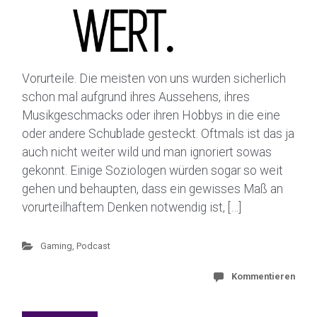
Vorurteile. Die meisten von uns wurden sicherlich
schon mal aufgrund ihres Aussehens, ihres
Musikgeschmacks oder ihren Hobbys in die eine
oder andere Schublade gesteckt. Oftmals ist das ja
auch nicht weiter wild und man ignoriert sowas
gekonnt. Einige Soziologen würden sogar so weit
gehen und behaupten, dass ein gewisses Maß an
vorurteilhaftem Denken notwendig ist, […]
Gaming
,
Podcast
Kommentieren