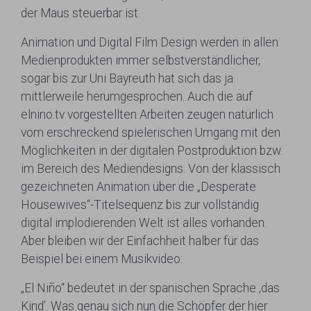
der Maus steuerbar ist.
Animation und Digital Film Design werden in allen
Medienprodukten immer selbstverständlicher,
sogar bis zur Uni Bayreuth hat sich das ja
mittlerweile herumgesprochen. Auch die auf
elnino.tv vorgestellten Arbeiten zeugen natürlich
vom erschreckend spielerischen Umgang mit den
Möglichkeiten in der digitalen Postproduktion bzw.
im Bereich des Mediendesigns. Von der klassisch
gezeichneten Animation über die „Desperate
Housewives“-Titelsequenz bis zur vollständig
digital implodierenden Welt ist alles vorhanden.
Aber bleiben wir der Einfachheit halber für das
Beispiel bei einem Musikvideo:
„El Niño“ bedeutet in der spanischen Sprache ‚das
Kind’. Was genau sich nun die Schöpfer der hier