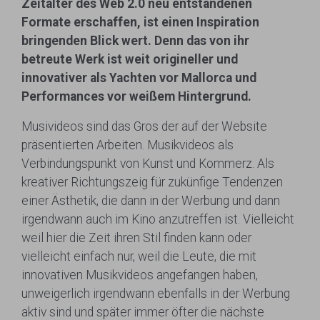
Zeitalter des Web 2.0 neu entstandenen
Formate erschaffen, ist einen Inspiration
bringenden Blick wert. Denn das von ihr
betreute Werk ist weit origineller und
innovativer als Yachten vor Mallorca und
Performances vor weißem Hintergrund.
Musivideos sind das Gros der auf der Website
präsentierten Arbeiten. Musikvideos als
Verbindungspunkt von Kunst und Kommerz. Als
kreativer Richtungszeig für zukünfige Tendenzen
einer Ästhetik, die dann in der Werbung und dann
irgendwann auch im Kino anzutreffen ist. Vielleicht
weil hier die Zeit ihren Stil finden kann oder
vielleicht einfach nur, weil die Leute, die mit
innovativen Musikvideos angefangen haben,
unweigerlich irgendwann ebenfalls in der Werbung
aktiv sind und später immer öfter die nächste