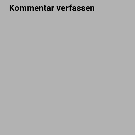
Kommentar verfassen