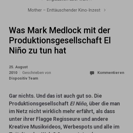
Mother – Enttäuschender Kino-Inzest
Was Mark Medlock mit der
Produktionsgesellschaft El
Niño zu tun hat
25. August
2010
Geschrieben von
Kommentieren
Dispositiv Team
Gar nichts. Und das ist auch gut so. Die
Produktionsgesellschaft
El Niño
, über die man
im Netz nicht wirklich mehr erfährt, als dass
unter ihrer Flagge Regisseure und andere
Kreative Musikvideos, Werbespots und alle im