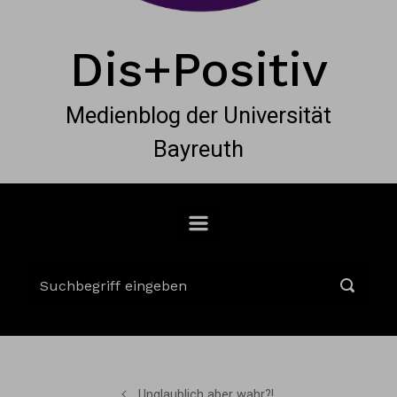
Dis+Positiv
Medienblog der Universität
Bayreuth
Unglaublich aber wahr?!