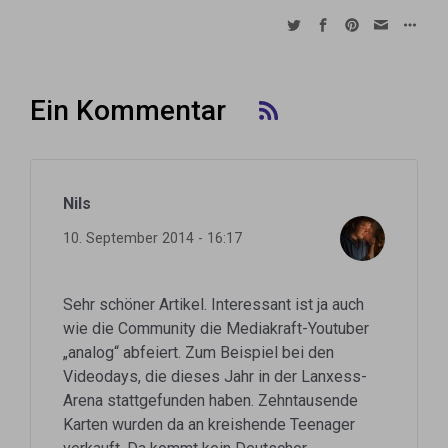
Ein Kommentar
Nils
10. September 2014 - 16:17
Sehr schöner Artikel. Interessant ist ja auch
wie die Community die Mediakraft-Youtuber
„analog“ abfeiert. Zum Beispiel bei den
Videodays, die dieses Jahr in der Lanxess-
Arena stattgefunden haben. Zehntausende
Karten wurden da an kreishende Teenager