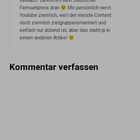
verkauft. Da kommt kein Deutscher
Fernsehpreis dran
Mir persönlich nervt
Youtube ziemlich, weil der meiste Content
doch ziemlich zielgruppenorientiert und
einfach nur ätzend ist, aber das steht ja in
einem anderen Artikel
Kommentar verfassen