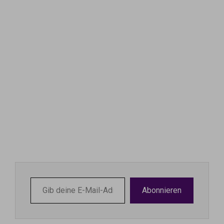
Gib
Abonnieren
deine
E-
Mail-