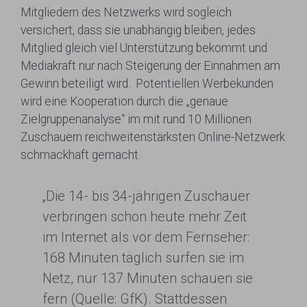
Mitgliedern des Netzwerks wird sogleich
versichert, dass sie unabhängig bleiben, jedes
Mitglied gleich viel Unterstützung bekommt und
Mediakraft nur nach Steigerung der Einnahmen am
Gewinn beteiligt wird. Potentiellen Werbekunden
wird eine Kooperation durch die „genaue
Zielgruppenanalyse“ im mit rund 10 Millionen
Zuschauern reichweitenstärksten Online-Netzwerk
schmackhaft gemacht.
„Die 14- bis 34-jährigen Zuschauer
verbringen schon heute mehr Zeit
im Internet als vor dem Fernseher:
168 Minuten täglich surfen sie im
Netz, nur 137 Minuten schauen sie
fern (Quelle: GfK). Stattdessen