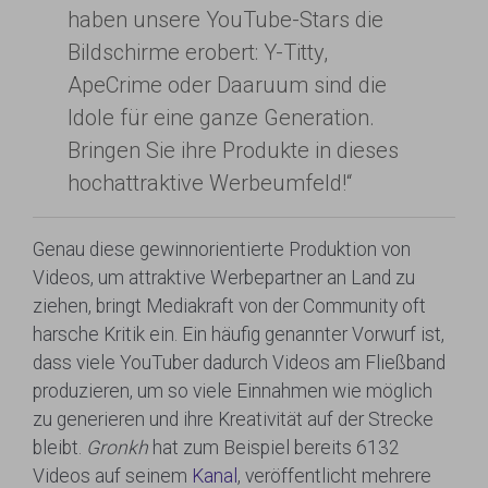
haben unsere YouTube-Stars die
Bildschirme erobert: Y-Titty,
ApeCrime oder Daaruum sind die
Idole für eine ganze Generation.
Bringen Sie ihre Produkte in dieses
hochattraktive Werbeumfeld!“
Genau diese gewinnorientierte Produktion von
Videos, um attraktive Werbepartner an Land zu
ziehen, bringt Mediakraft von der Community oft
harsche Kritik ein. Ein häufig genannter Vorwurf ist,
dass viele YouTuber dadurch Videos am Fließband
produzieren, um so viele Einnahmen wie möglich
zu generieren und ihre Kreativität auf der Strecke
bleibt.
Gronkh
hat zum Beispiel bereits 6132
Videos auf seinem
Kanal
, veröffentlicht mehrere