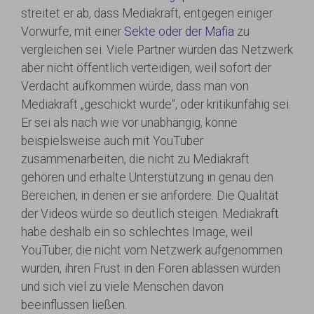
streitet er ab, dass Mediakraft, entgegen einiger
Vorwürfe, mit einer
Sekte oder der Mafia
zu
vergleichen sei. Viele Partner würden das Netzwerk
aber nicht öffentlich verteidigen, weil sofort der
Verdacht aufkommen würde, dass man von
Mediakraft „geschickt wurde“, oder kritikunfähig sei.
Er sei als nach wie vor unabhängig, könne
beispielsweise auch mit YouTuber
zusammenarbeiten, die nicht zu Mediakraft
gehören und erhalte Unterstützung in genau den
Bereichen, in denen er sie anfordere. Die Qualität
der Videos würde so deutlich steigen. Mediakraft
habe deshalb ein so schlechtes Image, weil
YouTuber, die nicht vom Netzwerk aufgenommen
wurden, ihren Frust in den Foren ablassen würden
und sich viel zu viele Menschen davon
beeinflussen ließen.