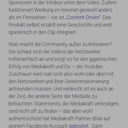
Sponsoren in der Infobox unter dem Video. Zudem
funktioniert Werbung im Internet generell anders
als im Fernsehen – sie ist
„Content-Driven“
: Das
Produkt selbst erzählt eine Geschichte und wird
spielerisch in den Clip integriert.
Was macht die Community, außer zu kritisieren?
Sie schaut sich die Videos der Netzwerker
millionenfach an und sorgt so für den gigantischen
Erfolg von Mediakraft und Co. – als Youtube-
Zuschauer wird man sich also wohl oder übel mit
den Netzwerken und ihrer Gewinnmaximierung
anfreunden müssen. Und vielleicht ist es auch an
der Zeit, die andere Seite der Medaille zu
betrachten. Statements, die Mediakraft verteidigen,
sind nicht oft zu finden – das aber wohl
authentischste hat Mediakraft-Partner iBlali auf
seinem Facebook-Account
gepostet
. Darin