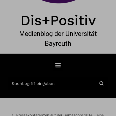
Dis+Positiv
Medienblog der Universität
Bayreuth
Pressekonferenzen auf der Gamescom 2014 – eine