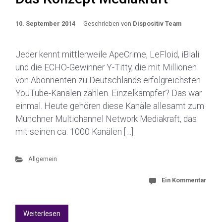
10. September 2014
Geschrieben von
Dispositiv Team
Jeder kennt mittlerweile ApeCrime, LeFloid, iBlali
und die ECHO-Gewinner Y-Titty, die mit Millionen
von Abonnenten zu Deutschlands erfolgreichsten
YouTube-Kanälen zählen. Einzelkämpfer? Das war
einmal. Heute gehören diese Kanäle allesamt zum
Münchner Multichannel Network Mediakraft, das
mit seinen ca. 1000 Kanälen […]
Allgemein
Ein Kommentar
Weiterlesen