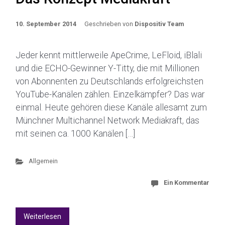
10. September 2014
Geschrieben von
Dispositiv Team
Jeder kennt mittlerweile ApeCrime, LeFloid, iBlali
und die ECHO-Gewinner Y-Titty, die mit Millionen
von Abonnenten zu Deutschlands erfolgreichsten
YouTube-Kanälen zählen. Einzelkämpfer? Das war
einmal. Heute gehören diese Kanäle allesamt zum
Münchner Multichannel Network Mediakraft, das
mit seinen ca. 1000 Kanälen […]
Allgemein
Ein Kommentar
Weiterlesen