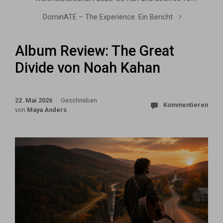
DominATE – The Experience: Ein Bericht
Album Review: The Great
Divide von Noah Kahan
22. Mai 2026
Geschrieben
Kommentieren
von
Maya Anders