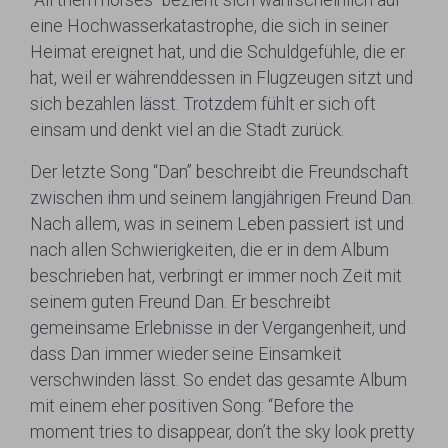
eine Hochwasserkatastrophe, die sich in seiner
Heimat ereignet hat, und die Schuldgefühle, die er
hat, weil er währenddessen in Flugzeugen sitzt und
sich bezahlen lässt. Trotzdem fühlt er sich oft
einsam und denkt viel an die Stadt zurück.
Der letzte Song “Dan” beschreibt die Freundschaft
zwischen ihm und seinem langjährigen Freund Dan.
Nach allem, was in seinem Leben passiert ist und
nach allen Schwierigkeiten, die er in dem Album
beschrieben hat, verbringt er immer noch Zeit mit
seinem guten Freund Dan. Er beschreibt
gemeinsame Erlebnisse in der Vergangenheit, und
dass Dan immer wieder seine Einsamkeit
verschwinden lässt. So endet das gesamte Album
mit einem eher positiven Song: “Before the
moment tries to disappear, don’t the sky look pretty