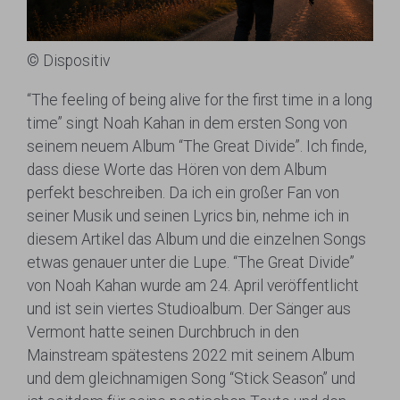
© Dispositiv
“The feeling of being alive for the first time in a long
time” singt Noah Kahan in dem ersten Song von
seinem neuem Album “The Great Divide”. Ich finde,
dass diese Worte das Hören von dem Album
perfekt beschreiben. Da ich ein großer Fan von
seiner Musik und seinen Lyrics bin, nehme ich in
diesem Artikel das Album und die einzelnen Songs
etwas genauer unter die Lupe. “The Great Divide”
von Noah Kahan wurde am 24. April veröffentlicht
und ist sein viertes Studioalbum. Der Sänger aus
Vermont hatte seinen Durchbruch in den
Mainstream spätestens 2022 mit seinem Album
und dem gleichnamigen Song “Stick Season” und