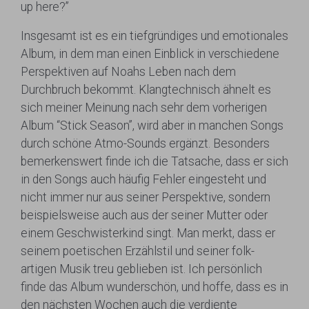
up here?”
Insgesamt ist es ein tiefgründiges und emotionales
Album, in dem man einen Einblick in verschiedene
Perspektiven auf Noahs Leben nach dem
Durchbruch bekommt. Klangtechnisch ähnelt es
sich meiner Meinung nach sehr dem vorherigen
Album “Stick Season”, wird aber in manchen Songs
durch schöne Atmo-Sounds ergänzt. Besonders
bemerkenswert finde ich die Tatsache, dass er sich
in den Songs auch häufig Fehler eingesteht und
nicht immer nur aus seiner Perspektive, sondern
beispielsweise auch aus der seiner Mutter oder
einem Geschwisterkind singt. Man merkt, dass er
seinem poetischen Erzählstil und seiner folk-
artigen Musik treu geblieben ist. Ich persönlich
finde das Album wunderschön, und hoffe, dass es in
den nächsten Wochen auch die verdiente