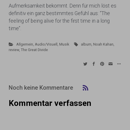
Aufmerksamkeit bekommt. Denn für mich löst es
definitiv ein ganz bestimmtes Gefühl aus: “The
feeling of being alive for the first time in a long
time”.
Allgemein
,
Audio/Visuell
,
Musik
album
,
Noah Kahan
,
review
,
The Great Divide
Noch keine Kommentare
Kommentar verfassen