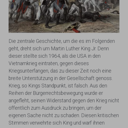
Die zentrale Geschichte, um die es im Folgenden
geht, dreht sich um Martin Luther King Jr. Denn
dieser stellte sich 1964, als die USA in den
Vietnamkrieg eintraten, gegen dieses
Kriegsunterfangen, das zu dieser Zeit noch eine
breite Unterstützung in der Gesellschaft genoss.
Krieg, so Kings Standpunkt, ist falsch. Aus den
Reihen der Bürgerrechtsbewegung wurde er
angefleht, seinen Widerstand gegen den Krieg nicht
öffentlich zum Ausdruck zu bringen, um der
eigenen Sache nicht zu schaden. Diesen kritischen
Stimmen verwehrte sich King und warf ihnen