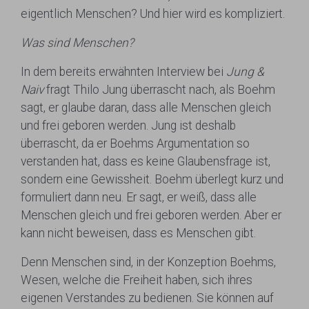
eigentlich Menschen? Und hier wird es kompliziert.
Was sind Menschen?
In dem bereits erwähnten Interview bei
Jung &
Naiv
fragt Thilo Jung überrascht nach, als Boehm
sagt, er glaube daran, dass alle Menschen gleich
und frei geboren werden. Jung ist deshalb
überrascht, da er Boehms Argumentation so
verstanden hat, dass es keine Glaubensfrage ist,
sondern eine Gewissheit. Boehm überlegt kurz und
formuliert dann neu. Er sagt, er weiß, dass alle
Menschen gleich und frei geboren werden. Aber er
kann nicht beweisen, dass es Menschen gibt.
Denn Menschen sind, in der Konzeption Boehms,
Wesen, welche die Freiheit haben, sich ihres
eigenen Verstandes zu bedienen. Sie können auf