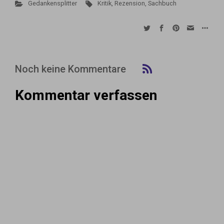
Gedankensplitter
Kritik
,
Rezension
,
Sachbuch
Noch keine Kommentare
Kommentar verfassen