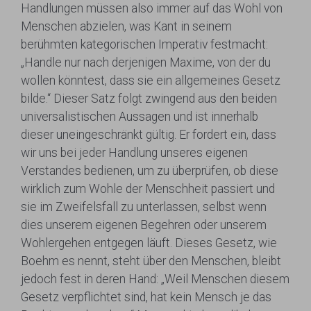
Handlungen müssen also immer auf das Wohl von
Menschen abzielen, was Kant in seinem
berühmten kategorischen Imperativ festmacht:
„Handle nur nach derjenigen Maxime, von der du
wollen könntest, dass sie ein allgemeines Gesetz
bilde.“ Dieser Satz folgt zwingend aus den beiden
universalistischen Aussagen und ist innerhalb
dieser uneingeschränkt gültig. Er fordert ein, dass
wir uns bei jeder Handlung unseres eigenen
Verstandes bedienen, um zu überprüfen, ob diese
wirklich zum Wohle der Menschheit passiert und
sie im Zweifelsfall zu unterlassen, selbst wenn
dies unserem eigenen Begehren oder unserem
Wohlergehen entgegen läuft. Dieses Gesetz, wie
Boehm es nennt, steht über den Menschen, bleibt
jedoch fest in deren Hand: „Weil Menschen diesem
Gesetz verpflichtet sind, hat kein Mensch je das