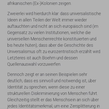
afrikanischen (Ex-)Kolonien zeigen.
Zweierlei wird hierdurch klar: dass universalistische
Ideen in allen Teilen der Welt immer wieder
auftauchten und nicht an sich europäisch sind (im
Gegensatz zu vielen Institutionen, welche die
universellen Menschenrechte konstituierten und
bis heute hüten), dass aber die Geschichte des
Universalismus oft zu eurozentristisch erzählt wird.
Letzteres ist auch Boehm und dessen
Quellenauswahl vorzuwerfen.
Dennoch zeigt er an seinen Beispielen sehr
deutlich, dass es sinnvoll und notwendig ist, über
Identität zu sprechen, wenn diese zu einer
strukturellen Diskriminierung von Menschen führt.
Gleichzeitig stellt er das Menschsein an sich über
jedes Identitätsmerkmal, um eine Zersplitterung in