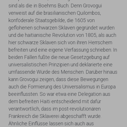
sind als die in Boehms Buch. Denn Grovogui
verweist auf die brasilianischen Quilombos,
konföderale Staatsgebilde, die 1605 von
geflohenen schwarzen Sklaven gegründet wurden
und die haitianische Revolution von 1805, als auch
hier schwarze Sklaven sich von ihren Herrschern
befreiten und eine eigene Verfassung schrieben. In
beiden Fällen fußte die neue Gesetzgebung auf
universalistischen Prinzipien und deklarierte eine
umfassende Würde des Menschen. Darüber hinaus
kann Grovogui zeigen, dass diese Bewegungen
auch die Formierung des Universalismus in Europa
beeinflussten. So war etwa eine Delegation aus
dem befreiten Haiti entscheidend mit dafür
verantwortlich, dass im post-revolutionären
Frankreich die Sklaverei abgeschafft wurde.
Ähnliche Einflüsse lassen sich auch aus