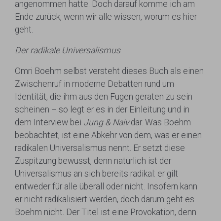
angenommen hatte. Doch darauf komme ich am
Ende zurück, wenn wir alle wissen, worum es hier
geht.
Der radikale Universalismus
Omri Boehm selbst versteht dieses Buch als einen
Zwischenruf in moderne Debatten rund um
Identität, die ihm aus den Fugen geraten zu sein
scheinen – so legt er es in der Einleitung und in
dem Interview bei
Jung & Naiv
dar. Was Boehm
beobachtet, ist eine Abkehr von dem, was er einen
radikalen Universalismus nennt. Er setzt diese
Zuspitzung bewusst, denn natürlich ist der
Universalismus an sich bereits radikal: er gilt
entweder für alle überall oder nicht. Insofern kann
er nicht radikalisiert werden, doch darum geht es
Boehm nicht. Der Titel ist eine Provokation, denn