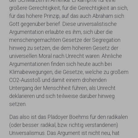
größere Gerechtigkeit, für die Gerechtigkeit an sich,
für das höhere Prinzip, auf das auch Abraham sich
Gott gegenüber berief. Diese universalistische
Argumentation erlaubte es ihm, sich über die
menschengemachten Gesetze der Segregation
hinweg zu setzen, die dem höheren Gesetz der
universellen Moral nach Unrecht waren. Ähnliche
Argumentationen finden sich heute auch bei
Klimabewegungen, die Gesetze, welche zu großem
CO2-Ausstoß und damit einem drohenden
Untergang der Menschheit führen, als Unrecht
deklarieren und sich teilweise darüber hinweg
setzen.
Das also ist das Plädoyer Boehms für den radikalen
(oder besser: radikal, bzw. richtig verstandenen)
Universalismus. Das Argument ist nicht neu, hat