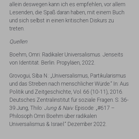
allein deswegen kann ich es empfehlen, vor allem
Lesenden, die Spaß daran haben, mit einem Buch
und sich selbst in einen kritischen Diskurs zu
treten.
Quellen
Boehm, Omri: Radikaler Universalismus. Jenseits
von Identität. Berlin. Propyläen, 2022.
Grovogui, Siba N.: „Universalismus, Partikularismus
und das Streben nach menschlicher Würde.“ In: Aus
Politik und Zeitgeschichte, Vol. 66 (10-11), 2016.
Deutsches Zentralinstitut für soziale Fragen. S. 36-
39.Jung, Thilo:
Jung & Naiv.
Episode: „#617 –
Philosoph Omri Boehm über radikalen
Universalismus & Israel.“ Dezember 2022.