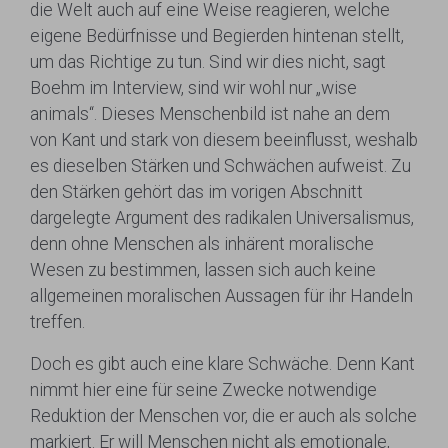
die Welt auch auf eine Weise reagieren, welche
eigene Bedürfnisse und Begierden hintenan stellt,
um das Richtige zu tun. Sind wir dies nicht, sagt
Boehm im Interview, sind wir wohl nur „wise
animals“. Dieses Menschenbild ist nahe an dem
von Kant und stark von diesem beeinflusst, weshalb
es dieselben Stärken und Schwächen aufweist. Zu
den Stärken gehört das im vorigen Abschnitt
dargelegte Argument des radikalen Universalismus,
denn ohne Menschen als inhärent moralische
Wesen zu bestimmen, lassen sich auch keine
allgemeinen moralischen Aussagen für ihr Handeln
treffen.
Doch es gibt auch eine klare Schwäche. Denn Kant
nimmt hier eine für seine Zwecke notwendige
Reduktion der Menschen vor, die er auch als solche
markiert. Er will Menschen nicht als emotionale,