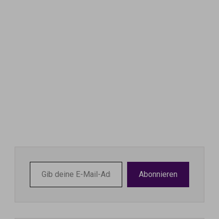
Gib
Abonnieren
deine
E-
Mail-
Adresse
ein ...