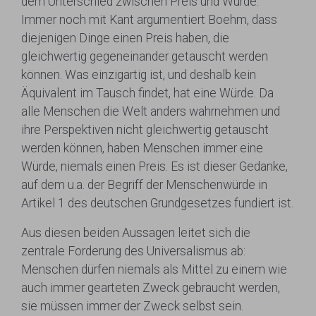
dem Unterschied zwischen Preis und Würde.
Immer noch mit Kant argumentiert Boehm, dass
diejenigen Dinge einen Preis haben, die
gleichwertig gegeneinander getauscht werden
können. Was einzigartig ist, und deshalb kein
Äquivalent im Tausch findet, hat eine Würde. Da
alle Menschen die Welt anders wahrnehmen und
ihre Perspektiven nicht gleichwertig getauscht
werden können, haben Menschen immer eine
Würde, niemals einen Preis. Es ist dieser Gedanke,
auf dem u.a. der Begriff der Menschenwürde in
Artikel 1 des deutschen Grundgesetzes fundiert ist.
Aus diesen beiden Aussagen leitet sich die
zentrale Forderung des Universalismus ab:
Menschen dürfen niemals als Mittel zu einem wie
auch immer gearteten Zweck gebraucht werden,
sie müssen immer der Zweck selbst sein.