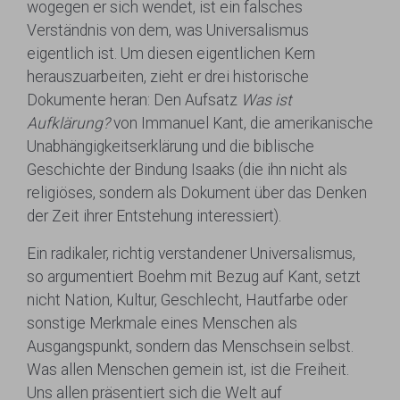
wogegen er sich wendet, ist ein falsches
Verständnis von dem, was Universalismus
eigentlich ist. Um diesen eigentlichen Kern
herauszuarbeiten, zieht er drei historische
Dokumente heran: Den Aufsatz
Was ist
Aufklärung?
von Immanuel Kant, die amerikanische
Unabhängigkeitserklärung und die biblische
Geschichte der Bindung Isaaks (die ihn nicht als
religiöses, sondern als Dokument über das Denken
der Zeit ihrer Entstehung interessiert).
Ein radikaler, richtig verstandener Universalismus,
so argumentiert Boehm mit Bezug auf Kant, setzt
nicht Nation, Kultur, Geschlecht, Hautfarbe oder
sonstige Merkmale eines Menschen als
Ausgangspunkt, sondern das Menschsein selbst.
Was allen Menschen gemein ist, ist die Freiheit.
Uns allen präsentiert sich die Welt auf