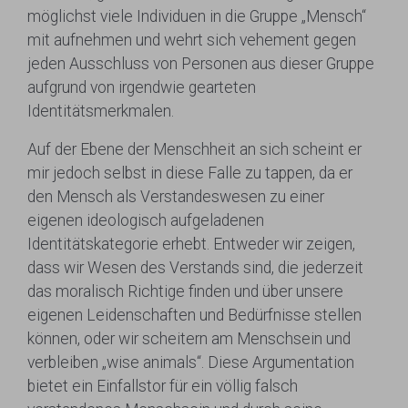
möglichst viele Individuen in die Gruppe „Mensch“
mit aufnehmen und wehrt sich vehement gegen
jeden Ausschluss von Personen aus dieser Gruppe
aufgrund von irgendwie gearteten
Identitätsmerkmalen.
Auf der Ebene der Menschheit an sich scheint er
mir jedoch selbst in diese Falle zu tappen, da er
den Mensch als Verstandeswesen zu einer
eigenen ideologisch aufgeladenen
Identitätskategorie erhebt. Entweder wir zeigen,
dass wir Wesen des Verstands sind, die jederzeit
das moralisch Richtige finden und über unsere
eigenen Leidenschaften und Bedürfnisse stellen
können, oder wir scheitern am Menschsein und
verbleiben „wise animals“. Diese Argumentation
bietet ein Einfallstor für ein völlig falsch