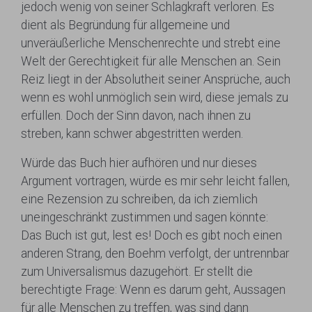
jedoch wenig von seiner Schlagkraft verloren. Es
dient als Begründung für allgemeine und
unveräußerliche Menschenrechte und strebt eine
Welt der Gerechtigkeit für alle Menschen an. Sein
Reiz liegt in der Absolutheit seiner Ansprüche, auch
wenn es wohl unmöglich sein wird, diese jemals zu
erfüllen. Doch der Sinn davon, nach ihnen zu
streben, kann schwer abgestritten werden.
Würde das Buch hier aufhören und nur dieses
Argument vortragen, würde es mir sehr leicht fallen,
eine Rezension zu schreiben, da ich ziemlich
uneingeschränkt zustimmen und sagen könnte:
Das Buch ist gut, lest es! Doch es gibt noch einen
anderen Strang, den Boehm verfolgt, der untrennbar
zum Universalismus dazugehört. Er stellt die
berechtigte Frage: Wenn es darum geht, Aussagen
für alle Menschen zu treffen, was sind dann