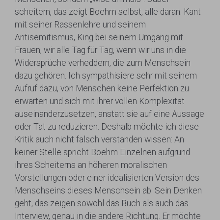
scheitern, das zeigt Boehm selbst, alle daran. Kant
mit seiner Rassenlehre und seinem
Antisemitismus, King bei seinem Umgang mit
Frauen, wir alle Tag für Tag, wenn wir uns in die
Widersprüche verheddern, die zum Menschsein
dazu gehören. Ich sympathisiere sehr mit seinem
Aufruf dazu, von Menschen keine Perfektion zu
erwarten und sich mit ihrer vollen Komplexität
auseinanderzusetzen, anstatt sie auf eine Aussage
oder Tat zu reduzieren. Deshalb möchte ich diese
Kritik auch nicht falsch verstanden wissen: An
keiner Stelle spricht Boehm Einzelnen aufgrund
ihres Scheiterns an höheren moralischen
Vorstellungen oder einer idealisierten Version des
Menschseins dieses Menschsein ab. Sein Denken
geht, das zeigen sowohl das Buch als auch das
Interview, genau in die andere Richtung. Er möchte