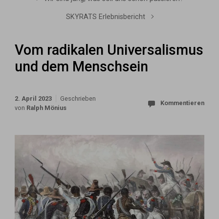
SKYRATS Erlebnisbericht
Vom radikalen Universalismus
und dem Menschsein
2. April 2023
Geschrieben
Kommentieren
von
Ralph Mönius