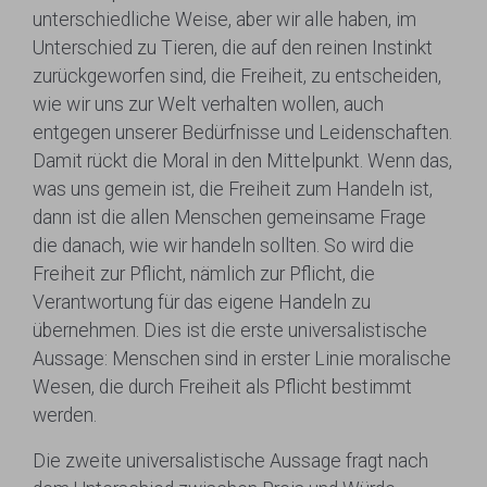
unterschiedliche Weise, aber wir alle haben, im
Unterschied zu Tieren, die auf den reinen Instinkt
zurückgeworfen sind, die Freiheit, zu entscheiden,
wie wir uns zur Welt verhalten wollen, auch
entgegen unserer Bedürfnisse und Leidenschaften.
Damit rückt die Moral in den Mittelpunkt. Wenn das,
was uns gemein ist, die Freiheit zum Handeln ist,
dann ist die allen Menschen gemeinsame Frage
die danach, wie wir handeln sollten. So wird die
Freiheit zur Pflicht, nämlich zur Pflicht, die
Verantwortung für das eigene Handeln zu
übernehmen. Dies ist die erste universalistische
Aussage: Menschen sind in erster Linie moralische
Wesen, die durch Freiheit als Pflicht bestimmt
werden.
Die zweite universalistische Aussage fragt nach