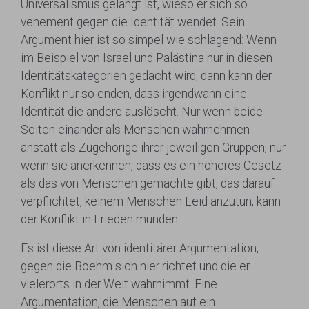
Universalismus gelangt ist, wieso er sich so
vehement gegen die Identität wendet. Sein
Argument hier ist so simpel wie schlagend: Wenn
im Beispiel von Israel und Palästina nur in diesen
Identitätskategorien gedacht wird, dann kann der
Konflikt nur so enden, dass irgendwann eine
Identität die andere auslöscht. Nur wenn beide
Seiten einander als Menschen wahrnehmen
anstatt als Zugehörige ihrer jeweiligen Gruppen, nur
wenn sie anerkennen, dass es ein höheres Gesetz
als das von Menschen gemachte gibt, das darauf
verpflichtet, keinem Menschen Leid anzutun, kann
der Konflikt in Frieden münden.
Es ist diese Art von identitärer Argumentation,
gegen die Boehm sich hier richtet und die er
vielerorts in der Welt wahrnimmt. Eine
Argumentation, die Menschen auf ein