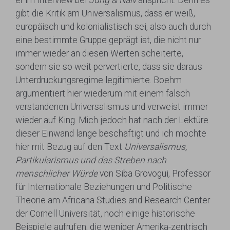
gibt die Kritik am Universalismus, dass er weiß,
europäisch und kolonialistisch sei, also auch durch
eine bestimmte Gruppe geprägt ist, die nicht nur
immer wieder an diesen Werten scheiterte,
sondern sie so weit pervertierte, dass sie daraus
Unterdrückungsregime legitimierte. Boehm
argumentiert hier wiederum mit einem falsch
verstandenen Universalismus und verweist immer
wieder auf King. Mich jedoch hat nach der Lektüre
dieser Einwand lange beschäftigt und ich möchte
hier mit Bezug auf den Text
Universalismus,
Partikularismus und das Streben nach
menschlicher Würde
von Siba Grovogui, Professor
für Internationale Beziehungen und Politische
Theorie am Africana Studies and Research Center
der Cornell Universität, noch einige historische
Beispiele aufrufen, die weniger Amerika-zentrisch