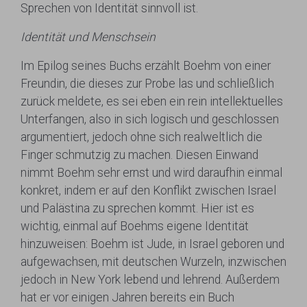
Sprechen von Identität sinnvoll ist.
Identität und Menschsein
Im Epilog seines Buchs erzählt Boehm von einer
Freundin, die dieses zur Probe las und schließlich
zurück meldete, es sei eben ein rein intellektuelles
Unterfangen, also in sich logisch und geschlossen
argumentiert, jedoch ohne sich realweltlich die
Finger schmutzig zu machen. Diesen Einwand
nimmt Boehm sehr ernst und wird daraufhin einmal
konkret, indem er auf den Konflikt zwischen Israel
und Palästina zu sprechen kommt. Hier ist es
wichtig, einmal auf Boehms eigene Identität
hinzuweisen: Boehm ist Jude, in Israel geboren und
aufgewachsen, mit deutschen Wurzeln, inzwischen
jedoch in New York lebend und lehrend. Außerdem
hat er vor einigen Jahren bereits ein Buch