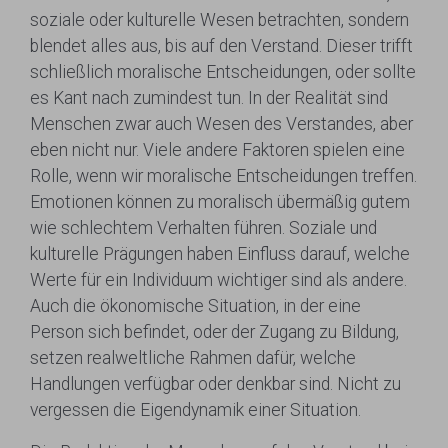
soziale oder kulturelle Wesen betrachten, sondern
blendet alles aus, bis auf den Verstand. Dieser trifft
schließlich moralische Entscheidungen, oder sollte
es Kant nach zumindest tun. In der Realität sind
Menschen zwar auch Wesen des Verstandes, aber
eben nicht nur. Viele andere Faktoren spielen eine
Rolle, wenn wir moralische Entscheidungen treffen.
Emotionen können zu moralisch übermäßig gutem
wie schlechtem Verhalten führen. Soziale und
kulturelle Prägungen haben Einfluss darauf, welche
Werte für ein Individuum wichtiger sind als andere.
Auch die ökonomische Situation, in der eine
Person sich befindet, oder der Zugang zu Bildung,
setzen realweltliche Rahmen dafür, welche
Handlungen verfügbar oder denkbar sind. Nicht zu
vergessen die Eigendynamik einer Situation.