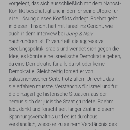
vorgelegt, das sich ausschließlich mit dem Nahost-
Konflikt beschäftigt und in dem er seine Utopie für
eine Lösung dieses Konflikts darlegt. Boehm geht
in dieser Hinsicht hart mit Israel ins Gericht, wie
auch in dem Interview bei
Jung & Naiv
nachzuhören ist. Er verurteilt die aggressive
Siedlungspolitik Israels und wendet sich gegen die
Idee, es könnte eine israelische Demokratie geben,
da eine Demokratie für alle da ist oder keine
Demokratie. Gleichzeitig fordert er von
palästinensischer Seite trotz allem Unrecht, das
sie erfahren musste, Verständnis für Israel und für
die einzigartige historische Situation, aus der
heraus sich der jüdische Staat gründete. Boehm
lebt, denkt und forscht seit langer Zeit in diesem
Spannungsverhältnis und es ist durchaus
verständlich, wieso er zu seinem Verständnis des