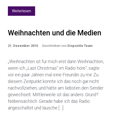
Weiterlesen
Weihnachten und die Medien
21. Dezember 2010
Geschrieben von
Dispositiv Team
„Weihnachten ist für mich erst dann Weihnachten,
wenn ich „Last Christmas“ im Radio höre“, sagte
vor ein paar Jahren mal eine Freundin zu mir. Zu
diesem Zeitpunkt konnte ich das noch gar nicht
nachvollziehen, und hätte am liebsten den Sender
gewechselt. Mittlerweile ist das anders. Grund?
Nebensächlich. Gerade habe ich das Radio
angeschaltet und lausche […]