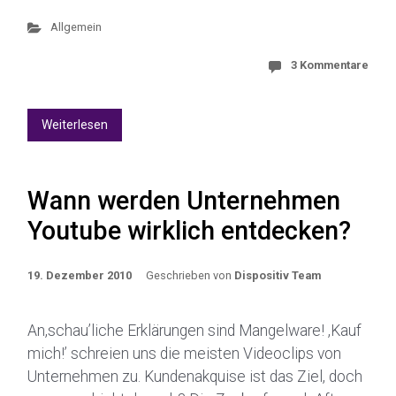
Allgemein
3 Kommentare
Weiterlesen
Wann werden Unternehmen
Youtube wirklich entdecken?
19. Dezember 2010
Geschrieben von
Dispositiv Team
An,schau’liche Erklärungen sind Mangelware! ,Kauf
mich!’ schreien uns die meisten Videoclips von
Unternehmen zu. Kundenakquise ist das Ziel, doch