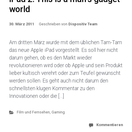
world
30. März 2011
Geschrieben von
Dispositiv Team
Am dritten März wurde mit dem üblichen Tam-Tam
das neue Apple iPad vorgestellt. Es soll hier nicht
darum gehen, ob es den Markt wieder
revolutionieren wird oder ob Apple und sein Produkt
lieber kultisch verehrt oder zum Teufel gewünscht
werden sollen. Es geht auch nicht darum den
schnellsten klugen Kommentar zu den
Innovationen oder die […]
Film und Fernsehen
,
Gaming
Kommentieren