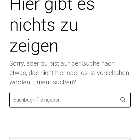
Hier gibt es
nichts zu
zeigen
Sorry, aber du bist auf der Suche nach
etwas, das nicht hier oder es ist verschoben
worden. Erneut suchen?