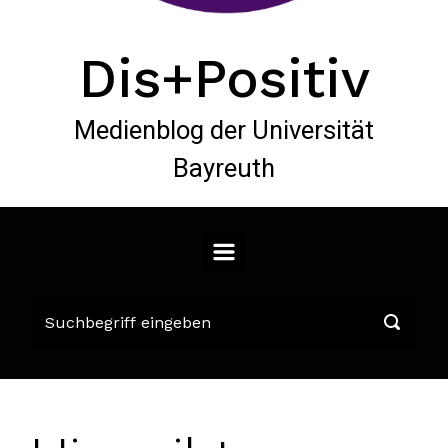
Dis+Positiv
Medienblog der Universität
Bayreuth