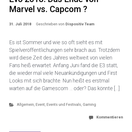
Marvel vs. Capcom ?
31. Juli 2018
Geschrieben von
Dispositiv Team
Es ist Sommer und wie so oft sieht es mit
Spielveröffentlichungen sehr brach aus. Trotzdem
wird diese Zeit des Jahres weltweit von vielen
Fans heiß erwartet. Anfang Juni fand die E3 statt,
die wieder mal viele Neuankündigungen und First
Looks mit sich brachte. Nun heißt es erstmal
warten auf die Gamescom … oder? Das könnte […]
Allgemein
,
Event
,
Events und Festivals
,
Gaming
Kommentieren