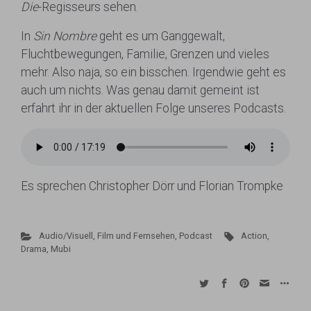
Die
-Regisseurs sehen.
In
Sin Nombre
geht es um Ganggewalt,
Fluchtbewegungen, Familie, Grenzen und vieles
mehr. Also naja, so ein bisschen. Irgendwie geht es
auch um nichts. Was genau damit gemeint ist
erfahrt ihr in der aktuellen Folge unseres Podcasts.
Es sprechen Christopher Dörr und Florian Trompke
Audio/Visuell
,
Film und Fernsehen
,
Podcast
Action
,
Drama
,
Mubi