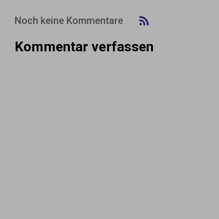
Noch keine Kommentare
Kommentar verfassen