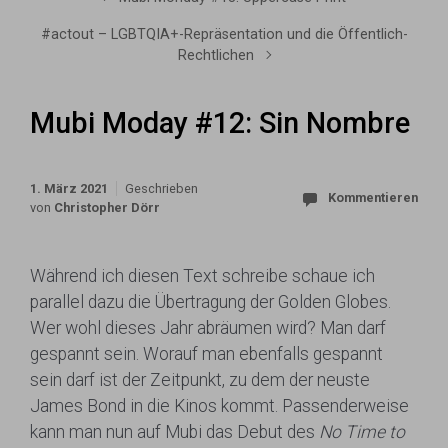
#actout – LGBTQIA+-Repräsentation und die Öffentlich-
Rechtlichen
Mubi Moday #12: Sin Nombre
1. März 2021
Geschrieben
Kommentieren
von
Christopher Dörr
Während ich diesen Text schreibe schaue ich
parallel dazu die Übertragung der Golden Globes.
Wer wohl dieses Jahr abräumen wird? Man darf
gespannt sein. Worauf man ebenfalls gespannt
sein darf ist der Zeitpunkt, zu dem der neuste
James Bond in die Kinos kommt. Passenderweise
kann man nun auf Mubi das Debut des
No Time to