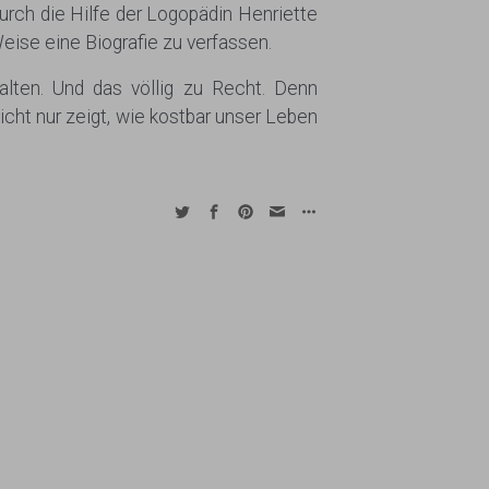
urch die Hilfe der Logopädin Henriette
eise eine Biografie zu verfassen.
alten. Und das völlig zu Recht. Denn
icht nur zeigt, wie kostbar unser Leben