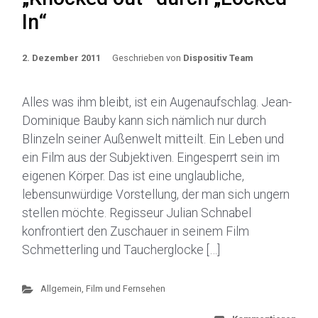
In“
2. Dezember 2011
Geschrieben von
Dispositiv Team
Alles was ihm bleibt, ist ein Augenaufschlag. Jean-
Dominique Bauby kann sich nämlich nur durch
Blinzeln seiner Außenwelt mitteilt. Ein Leben und
ein Film aus der Subjektiven. Eingesperrt sein im
eigenen Körper. Das ist eine unglaubliche,
lebensunwürdige Vorstellung, der man sich ungern
stellen möchte. Regisseur Julian Schnabel
konfrontiert den Zuschauer in seinem Film
Schmetterling und Taucherglocke […]
Allgemein
,
Film und Fernsehen