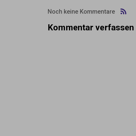
Noch keine Kommentare
Kommentar verfassen