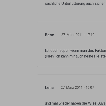
sachliche Unterfütterung auch sicher
Bene
27. März 2011 - 17:10
Ist doch super, wenn man das Fakten
(Nein, ich kann mir auch keines leist
Lena
27. März 2011 - 16:07
und mal wieder haben die Wise Guys