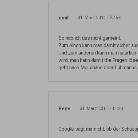
emil
31. März 2011 - 22:58
So hab ich das nicht gemeint.
Zum einen kann man damit sicher auc
Und zum anderen kann man natürlich d
wird, man kann damit die Fragen lös
geht nach McLuhans oder Luhmanns o
Bene
31. März 2011 - 11:20
Google sagt mir nicht, ob der Schausp