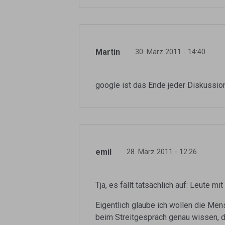
Martin
30. März 2011 - 14:40
google ist das Ende jeder Diskussion
emil
28. März 2011 - 12:26
Tja, es fällt tatsächlich auf: Leute m
Eigentlich glaube ich wollen die Me
beim Streitgespräch genau wissen, da