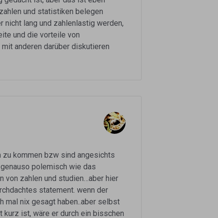
 zahlen und statistiken belegen
 nicht lang und zahlenlastig werden,
te und die vorteile von
 mit anderen darüber diskutieren
en zu kommen bzw sind angesichts
e genauso polemisch wie das
an von zahlen und studien…aber hier
durchdachtes statement. wenn der
h mal nix gesagt haben..aber selbst
 kurz ist, wäre er durch ein bisschen