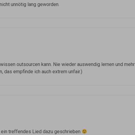
 nicht unnötig lang geworden.
wissen outsourcen kann. Nie wieder auswendig lernen und mehr Ze
en, das empfinde ich auch extrem unfair.)
 ein treffendes Lied dazu geschrieben