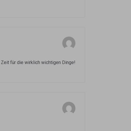
it für die wirklich wichtigen Dinge!