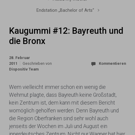
Endstation „Bachelor of Arts“
Kaugummi #12: Bayreuth und
die Bronx
28. Februar
2011
Geschrieben von
Kommentieren
Dispositiv Team
Wem vielleicht immer schon ein wenig die
Wehmut plagte, dass Bayreuth keine Großstadt,
kein Zentrum ist, dem kann mit diesem Bericht
womöglich geholfen werden. Denn Bayreuth und
die Region Oberfranken sind sehr wohl auch
jenseits der Wochen im Juli und August ein
innerdeutsches Zentrum. Nicht nur Wagner hat hier