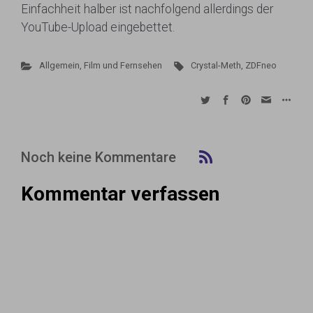
Einfachheit halber ist nachfolgend allerdings der
YouTube-Upload eingebettet.
Allgemein
,
Film und Fernsehen
Crystal-Meth
,
ZDFneo
Noch keine Kommentare
Kommentar verfassen