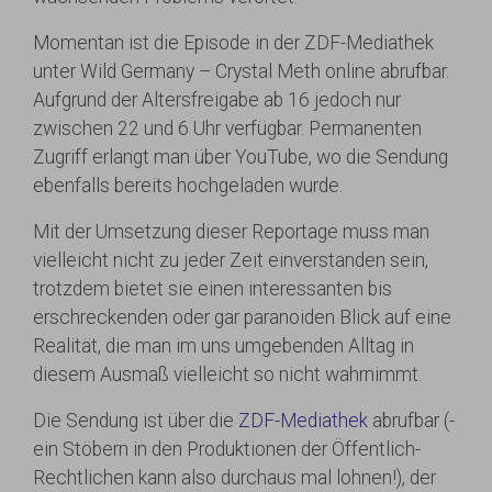
Momentan ist die Episode in der ZDF-Mediathek
unter Wild Germany – Crystal Meth online abrufbar.
Aufgrund der Altersfreigabe ab 16 jedoch nur
zwischen 22 und 6 Uhr verfügbar. Permanenten
Zugriff erlangt man über YouTube, wo die Sendung
ebenfalls bereits hochgeladen wurde.
Mit der Umsetzung dieser Reportage muss man
vielleicht nicht zu jeder Zeit einverstanden sein,
trotzdem bietet sie einen interessanten bis
erschreckenden oder gar paranoiden Blick auf eine
Realität, die man im uns umgebenden Alltag in
diesem Ausmaß vielleicht so nicht wahrnimmt.
Die Sendung ist über die
ZDF-Mediathek
abrufbar (-
ein Stöbern in den Produktionen der Öffentlich-
Rechtlichen kann also durchaus mal lohnen!), der