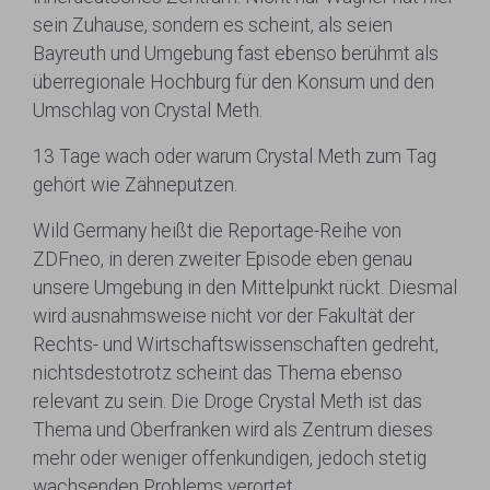
sein Zuhause, sondern es scheint, als seien
Bayreuth und Umgebung fast ebenso berühmt als
überregionale Hochburg für den Konsum und den
Umschlag von Crystal Meth.
13 Tage wach oder warum Crystal Meth zum Tag
gehört wie Zähneputzen.
Wild Germany heißt die Reportage-Reihe von
ZDFneo, in deren zweiter Episode eben genau
unsere Umgebung in den Mittelpunkt rückt. Diesmal
wird ausnahmsweise nicht vor der Fakultät der
Rechts- und Wirtschaftswissenschaften gedreht,
nichtsdestotrotz scheint das Thema ebenso
relevant zu sein. Die Droge Crystal Meth ist das
Thema und Oberfranken wird als Zentrum dieses
mehr oder weniger offenkundigen, jedoch stetig
wachsenden Problems verortet.