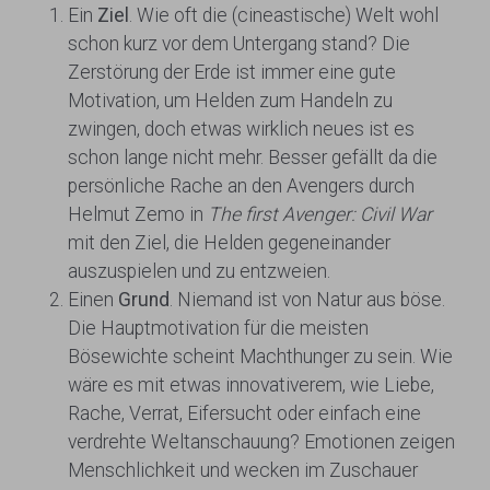
Ein
Ziel
. Wie oft die (cineastische) Welt wohl
schon kurz vor dem Untergang stand? Die
Zerstörung der Erde ist immer eine gute
Motivation, um Helden zum Handeln zu
zwingen, doch etwas wirklich neues ist es
schon lange nicht mehr. Besser gefällt da die
persönliche Rache an den Avengers durch
Helmut Zemo in
The first Avenger: Civil War
mit den Ziel, die Helden gegeneinander
auszuspielen und zu entzweien.
Einen
Grund
. Niemand ist von Natur aus böse.
Die Hauptmotivation für die meisten
Bösewichte scheint Machthunger zu sein. Wie
wäre es mit etwas innovativerem, wie Liebe,
Rache, Verrat, Eifersucht oder einfach eine
verdrehte Weltanschauung? Emotionen zeigen
Menschlichkeit und wecken im Zuschauer