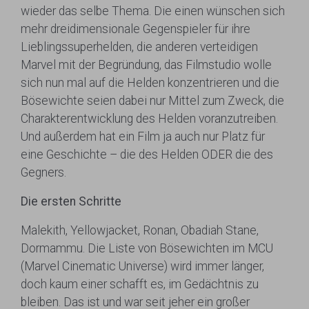
wieder das selbe Thema. Die einen wünschen sich
mehr dreidimensionale Gegenspieler für ihre
Lieblingssuperhelden, die anderen verteidigen
Marvel mit der Begründung, das Filmstudio wolle
sich nun mal auf die Helden konzentrieren und die
Bösewichte seien dabei nur Mittel zum Zweck, die
Charakterentwicklung des Helden voranzutreiben.
Und außerdem hat ein Film ja auch nur Platz für
eine Geschichte – die des Helden ODER die des
Gegners.
Die ersten Schritte
Malekith, Yellowjacket, Ronan, Obadiah Stane,
Dormammu. Die Liste von Bösewichten im MCU
(Marvel Cinematic Universe) wird immer länger,
doch kaum einer schafft es, im Gedächtnis zu
bleiben. Das ist und war seit jeher ein großer