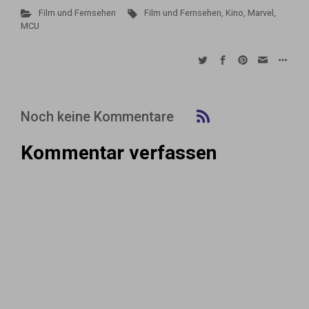
Film und Fernsehen
Film und Fernsehen
,
Kino
,
Marvel
,
MCU
Noch keine Kommentare
Kommentar verfassen