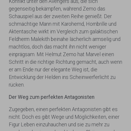
Konflikt unter den Avengers aus, die sich
gegenseitig bekämpfen, während Zemo das
Schauspiel aus der zweiten Reihe genießt. Der
schmächtige Mann mit Karohemd, Hornbrille und
Aktentasche wirkt im Vergleich zum galaktischen
Feldherrn Malekith beinahe lächerlich armselig und
machtlos, doch das macht ihn nicht weniger
einprägsam. Mit Helmut Zemo hat Marvel einen
Schritt in die richtige Richtung gemacht, auch wenn
er am Ende nur der elegante Weg ist, die
Entwicklung der Helden ins Scheinwerferlicht zu
rücken.
Der Weg zum perfekten Antagonisten
Zugegeben, einen perfekten Antagonisten gibt es
nicht. Doch es gibt Wege und Möglichkeiten, einer
Figur Leben einzuhauchen und sie zu mehr zu