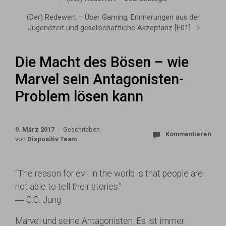
(Der) Redewert – Über Gaming, Erinnerungen aus der
Jugendzeit und gesellschaftliche Akzeptanz [E01]
Die Macht des Bösen – wie
Marvel sein Antagonisten-
Problem lösen kann
9. März 2017
Geschrieben
Kommentieren
von
Dispositiv Team
“The reason for evil in the world is that people are
not able to tell their stories.”
― C.G. Jung
Marvel und seine Antagonisten. Es ist immer