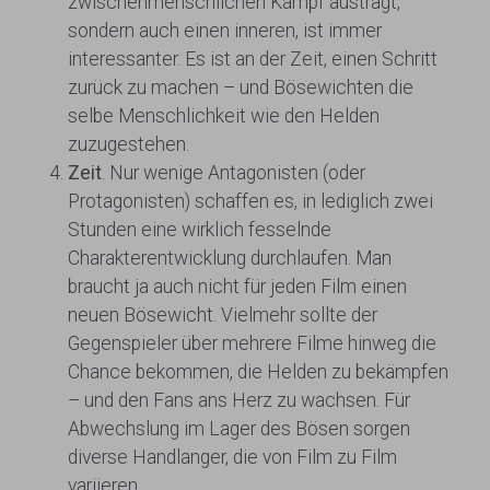
zwischenmenschlichen Kampf austrägt,
sondern auch einen inneren, ist immer
interessanter. Es ist an der Zeit, einen Schritt
zurück zu machen – und Bösewichten die
selbe Menschlichkeit wie den Helden
zuzugestehen.
Zeit
. Nur wenige Antagonisten (oder
Protagonisten) schaffen es, in lediglich zwei
Stunden eine wirklich fesselnde
Charakterentwicklung durchlaufen. Man
braucht ja auch nicht für jeden Film einen
neuen Bösewicht. Vielmehr sollte der
Gegenspieler über mehrere Filme hinweg die
Chance bekommen, die Helden zu bekämpfen
– und den Fans ans Herz zu wachsen. Für
Abwechslung im Lager des Bösen sorgen
diverse Handlanger, die von Film zu Film
variieren.