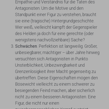
Empathie und Verständnis für die Taten des
Antagonisten. Um die Motive und den
Standpunkt einer Figur zu verstehen, braucht
sie eine (tragische) Hintergrundgeschichte.
Wer weiß, vielleicht kämpft der Gegenspieler
des Helden ja doch für eine gerechte (oder
wenigstens nachvollziehbare) Sache?
Schwächen
. Perfektion ist langweilig. Größer,
unbesiegbarer, mächtiger – über Jahre hinweg
versuchten sich Antagonisten in Punkto
Unsterblichkeit, Unbezwingbarkeit und
Grenzenlosigkeit ihrer Macht gegenseitig zu
übertreffen. Diese Eigenschaften mögen den
Bösewicht vielleicht zu einem schwerer zu
besiegenden Feind machen, aber sicherlich
nicht zu einem besseren Antagonisten. Eine
Figur, die nicht nur einen