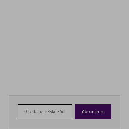
Gib
Abonnieren
deine
E-
Mail-