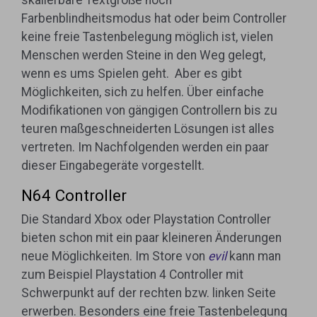
skalierbare Textgröße noch
Farbenblindheitsmodus hat oder beim Controller
keine freie Tastenbelegung möglich ist, vielen
Menschen werden Steine in den Weg gelegt,
wenn es ums Spielen geht. Aber es gibt
Möglichkeiten, sich zu helfen. Über einfache
Modifikationen von gängigen Controllern bis zu
teuren maßgeschneiderten Lösungen ist alles
vertreten. Im Nachfolgenden werden ein paar
dieser Eingabegeräte vorgestellt.
N64 Controller
Die Standard Xbox oder Playstation Controller
bieten schon mit ein paar kleineren Änderungen
neue Möglichkeiten. Im Store von
evil
kann man
zum Beispiel Playstation 4 Controller mit
Schwerpunkt auf der rechten bzw. linken Seite
erwerben. Besonders eine freie Tastenbelegung