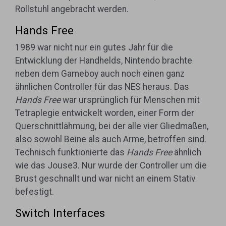
Rollstuhl angebracht werden.
Hands Free
1989 war nicht nur ein gutes Jahr für die
Entwicklung der Handhelds, Nintendo brachte
neben dem Gameboy auch noch einen ganz
ähnlichen Controller für das NES heraus. Das
Hands Free
war ursprünglich für Menschen mit
Tetraplegie entwickelt worden, einer Form der
Querschnittlähmung, bei der alle vier Gliedmaßen,
also sowohl Beine als auch Arme, betroffen sind.
Technisch funktionierte das
Hands Free
ähnlich
wie das Jouse3. Nur wurde der Controller um die
Brust geschnallt und war nicht an einem Stativ
befestigt.
Switch Interfaces