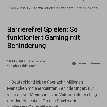
SneakCast #27: Letztendlich sind wir dem Universum egal
Barrierefrei Spielen: So
funktioniert Gaming mit
Behinderung
10. Mai 2018
Geschrieben
Kommentieren
von
Dispositiv Team
In Deutschland leben über zehn Millionen
Menschen mit anerkannten Behinderungen. Für
viele dieser Menschen sind Videospiele ein Ding
der Unmöglichkeit. Ob das Spiel weder