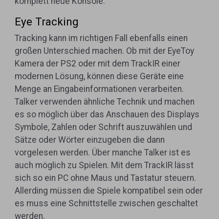
komplett neue Konsole.
Eye Tracking
Tracking kann im richtigen Fall ebenfalls einen
großen Unterschied machen. Ob mit der EyeToy
Kamera der PS2 oder mit dem TrackIR einer
modernen Lösung, können diese Geräte eine
Menge an Eingabeinformationen verarbeiten.
Talker verwenden ähnliche Technik und machen
es so möglich über das Anschauen des Displays
Symbole, Zahlen oder Schrift auszuwählen und
Sätze oder Wörter einzugeben die dann
vorgelesen werden. Über manche Talker ist es
auch möglich zu Spielen. Mit dem TrackIR lässt
sich so ein PC ohne Maus und Tastatur steuern.
Allerding müssen die Spiele kompatibel sein oder
es muss eine Schnittstelle zwischen geschaltet
werden.