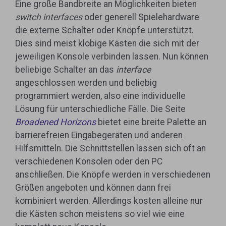
Eine große Bandbreite an Möglichkeiten bieten
switch interfaces
oder generell Spielehardware
die externe Schalter oder Knöpfe unterstützt.
Dies sind meist klobige Kästen die sich mit der
jeweiligen Konsole verbinden lassen. Nun können
beliebige Schalter an das
interface
angeschlossen werden und beliebig
programmiert werden, also eine individuelle
Lösung für unterschiedliche Fälle. Die Seite
Broadened Horizons
bietet eine breite Palette an
barrierefreien Eingabegeräten und anderen
Hilfsmitteln. Die Schnittstellen lassen sich oft an
verschiedenen Konsolen oder den PC
anschließen. Die Knöpfe werden in verschiedenen
Größen angeboten und können dann frei
kombiniert werden. Allerdings kosten alleine nur
die Kästen schon meistens so viel wie eine