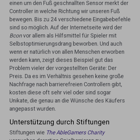
einen um den Fuß geschnallten Sensor merkt der
Controller in welche Richtung wir unseren Fuß
bewegen. Bis zu 24 verschiedene Eingabebefehle
sind so möglich. Auf der Internetseite wird der
Bcon
vor allem als Hilfsmittel für Spieler mit
Selbstoptimierungsdrang beworben. Und auch
wenn er natürlich von allen Menschen erworben
werden kann, zeigt dieses Beispiel gut das
Problem vieler der vorgestellten Geräte: Der
Preis. Da es im Verhältnis gesehen keine große
Nachfrage nach barrierefreien Controllern gibt,
kosten diese oft sehr viel oder sind sogar
Unikate, die genau an die Wünsche des Käufers
angepasst wurden.
Unterstützung durch Stiftungen
Stiftungen wie
The AbleGamers Charity