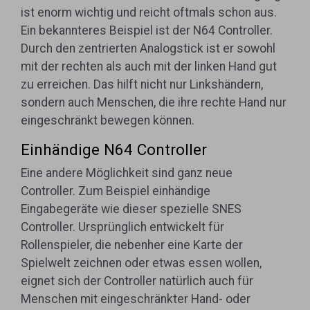
ist enorm wichtig und reicht oftmals schon aus.
Ein bekannteres Beispiel ist der N64 Controller.
Durch den zentrierten Analogstick ist er sowohl
mit der rechten als auch mit der linken Hand gut
zu erreichen. Das hilft nicht nur Linkshändern,
sondern auch Menschen, die ihre rechte Hand nur
eingeschränkt bewegen können.
Einhändige N64 Controller
Eine andere Möglichkeit sind ganz neue
Controller. Zum Beispiel einhändige
Eingabegeräte wie dieser spezielle SNES
Controller. Ursprünglich entwickelt für
Rollenspieler, die nebenher eine Karte der
Spielwelt zeichnen oder etwas essen wollen,
eignet sich der Controller natürlich auch für
Menschen mit eingeschränkter Hand- oder