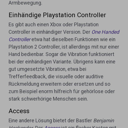
Armbewegung.
Einhändige Playstation Controller
Es gibt auch einen Xbox oder Playstation
Controller in einhändiger Version. Der
One Handed
Controller
etwa hat dieselben Funktionen wie ein
Playstation 2 Controller, ist allerdings mit nur einer
Hand bedienbar. Sogar die Vibration funktioniert
bei der einhändigen Variante. Übrigens kann eine
gut umgesetzte Vibration, etwa bei
Trefferfeedback, die visuelle oder auditive
Rückmeldung erweitern oder ersetzen und so
zum Beispiel enorm hilfreich für gehörlose oder
stark schwerhörige Menschen sein.
Access
Eine andere Lösung bietet der Bastler
Benjamin