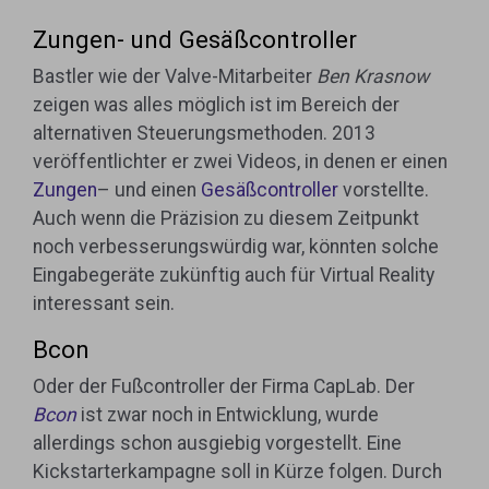
Zungen- und Gesäßcontroller
Bastler wie der Valve-Mitarbeiter
Ben Krasnow
zeigen was alles möglich ist im Bereich der
alternativen Steuerungsmethoden. 2013
veröffentlichter er zwei Videos, in denen er einen
Zungen
– und einen
Gesäßcontroller
vorstellte.
Auch wenn die Präzision zu diesem Zeitpunkt
noch verbesserungswürdig war, könnten solche
Eingabegeräte zukünftig auch für Virtual Reality
interessant sein.
Bcon
Oder der Fußcontroller der Firma CapLab. Der
Bcon
ist zwar noch in Entwicklung, wurde
allerdings schon ausgiebig vorgestellt. Eine
Kickstarterkampagne soll in Kürze folgen. Durch