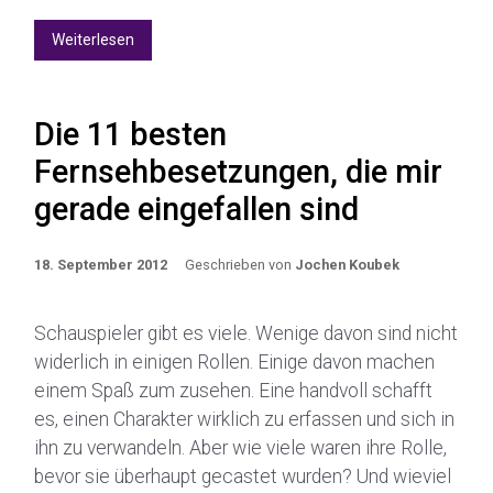
Weiterlesen
Die 11 besten
Fernsehbesetzungen, die mir
gerade eingefallen sind
18. September 2012
Geschrieben von
Jochen Koubek
Schauspieler gibt es viele. Wenige davon sind nicht
widerlich in einigen Rollen. Einige davon machen
einem Spaß zum zusehen. Eine handvoll schafft
es, einen Charakter wirklich zu erfassen und sich in
ihn zu verwandeln. Aber wie viele waren ihre Rolle,
bevor sie überhaupt gecastet wurden? Und wieviel