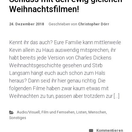
Weihnachtsfilmen!
24. Dezember 2018
Geschrieben von
Christopher Dörr
Kennt ihr das auch? Eure Familie kann mittlerweile
Kevin allein zu Haus auswendig mitsprechen, ihr
habt bereits jede Version von Charles Dickens
Weihnachtsgeschichte gesehen und Stirb
Langsam hängt euch auch schon zum Hals
heraus? Dann seid ihr hier genau richtig. Die
folgenden Filme haben zwar kaum etwas mit
Weihnachten zu tun, passen aber trotzdem zur […]
Audio/Visuell
,
Film und Fernsehen
,
Listen, Menschen,
Sonstiges
Kommentieren