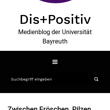
Dis+Positiv
Medienblog der Universität
Bayreuth
Zwischen Fröschen, Pilzen