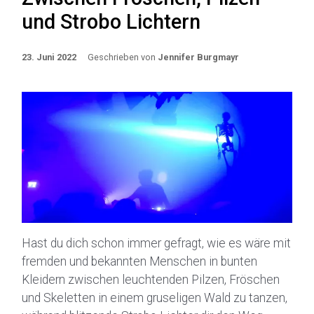
und Strobo Lichtern
23. Juni 2022
Geschrieben von
Jennifer Burgmayr
Hast du dich schon immer gefragt, wie es wäre mit
fremden und bekannten Menschen in bunten
Kleidern zwischen leuchtenden Pilzen, Fröschen
und Skeletten in einem gruseligen Wald zu tanzen,