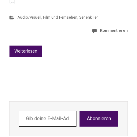
[…]
Audio/Visuell
,
Film und Fernsehen
,
Serienkiller
Kommentieren
Weiterlesen
Gib
Abonnieren
deine
E-
Mail-