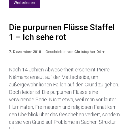
Weiterlesen
Die purpurnen Flüsse Staffel
1 – Ich sehe rot
7. Dezember 2018
Geschrieben von
Christopher Dörr
Nach 14 Jahren Abwesenheit erscheint Pierre
Niémans erneut auf der Mattscheibe, um
außergewöhnlichen Fällen auf den Grund zu gehen.
Doch leider ist Die purpurnen Flüsse eine
verwirrende Serie. Nicht etwa, weil man vor lauter
Illuminaten, Freimaurern und religiösen Fanatikern
den Überblick über das Geschehen verliert, sondern
da sie von Grund auf Probleme in Sachen Struktur