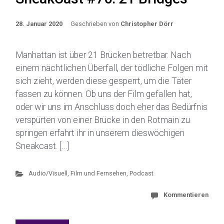
28. Januar 2020
Geschrieben von
Christopher Dörr
Manhattan ist über 21 Brücken betretbar. Nach
einem nächtlichen Überfall, der tödliche Folgen mit
sich zieht, werden diese gesperrt, um die Täter
fassen zu können. Ob uns der Film gefallen hat,
oder wir uns im Anschluss doch eher das Bedürfnis
verspürten von einer Brücke in den Rotmain zu
springen erfahrt ihr in unserem dieswöchigen
Sneakcast. […]
Audio/Visuell
,
Film und Fernsehen
,
Podcast
Kommentieren