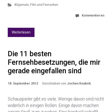
Allgemein
,
Film und Fernsehen
Kommentieren
Weiterlesen
Die 11 besten
Fernsehbesetzungen, die mir
gerade eingefallen sind
18. September 2012
Geschrieben von
Jochen Koubek
Schauspieler gibt es viele. Wenige davon sind nicht
widerlich in einigen Rollen. Einige davon machen