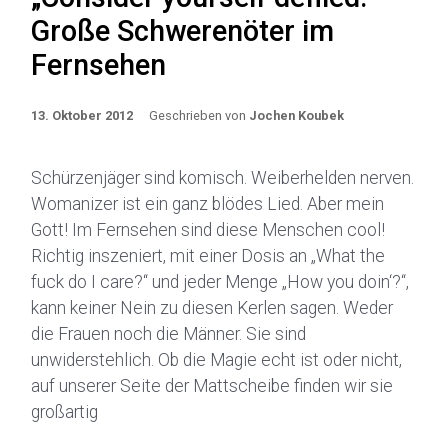
Große Schwerenöter im
Fernsehen
13. Oktober 2012
Geschrieben von
Jochen Koubek
Schürzenjäger sind komisch. Weiberhelden nerven.
Womanizer ist ein ganz blödes Lied. Aber mein
Gott! Im Fernsehen sind diese Menschen cool!
Richtig inszeniert, mit einer Dosis an „What the
fuck do I care?“ und jeder Menge „How you doin‘?“,
kann keiner Nein zu diesen Kerlen sagen. Weder
die Frauen noch die Männer. Sie sind
unwiderstehlich. Ob die Magie echt ist oder nicht,
auf unserer Seite der Mattscheibe finden wir sie
großartig