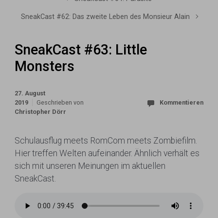
SneakCast #62: Das zweite Leben des Monsieur Alain
SneakCast #63: Little
Monsters
27. August
2019
Geschrieben von
Kommentieren
Christopher Dörr
Schulausflug meets RomCom meets Zombiefilm.
Hier treffen Welten aufeinander. Ähnlich verhält es
sich mit unseren Meinungen im aktuellen
SneakCast.