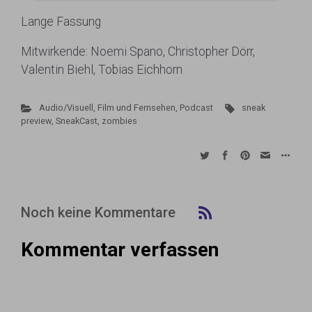
Lange Fassung
Mitwirkende: Noemi Spano, Christopher Dörr,
Valentin Biehl, Tobias Eichhorn
Audio/Visuell
,
Film und Fernsehen
,
Podcast
sneak
preview
,
SneakCast
,
zombies
Noch keine Kommentare
Kommentar verfassen