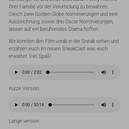
ihrer Familie vor der Verurteilung zu bewahren.
Gleich zwei Golden Globe Nominierungen und eine
Auszeichnung, sowie drei Oscar Nominierungen,
lassen auf ein berührendes Drama hoffen.
Wir konnten den Film vorab in der Sneak sehen und
erzählen euch im neuen SneakCast was euch
erwartet. Viel Spaß!
Kurze Version
Lange version