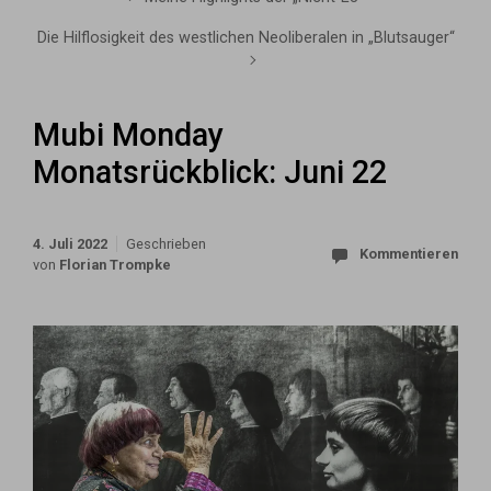
Die Hilflosigkeit des westlichen Neoliberalen in „Blutsauger“
Mubi Monday
Monatsrückblick: Juni 22
4. Juli 2022
Geschrieben
Kommentieren
von
Florian Trompke