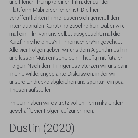
und Florian Trompke einen Film, der auf der
Plattform Mubi erschienen ist. Die hier
veröffentlichten Filme lassen sich generell dem
internationalen Kunstkino zuschreiben. Dabei wird
mal ein Film von uns selbst ausgesucht, mal die
Kurzfilmreihe eines*r Filmemachers*in geschaut.
Alle vier Folgen geben wir uns dem Algorithmus hin
und lassen Mubi entscheiden – häufig mit fatalen
Folgen. Nach dem Filmgenuss stürzen wir uns dann
in eine wilde, ungeplante Diskussion, in der wir
unsere Eindrücke abgleichen und spontan ein paar
Thesen aufstellen.
Im Juni haben wir es trotz vollen Terminkalendern
geschafft, vier Folgen aufzunehmen:
Dustin (2020)