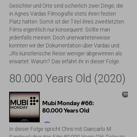
Gesichter und Orte sind sicherlich zwei Dinge, die
in Agnes Vardas Filmografie stets ihren festen
Platz hatten. Somit ist der Titel ihres zweitletzten
Films eigentlich nur konsequent. Sollte man
jedenfalls meinen. Doch unerwarteterweise
konnten wir der Dokumentation über Vardas und
JRs künstlerische Reise weniger abgewinnen als
erwartet. Warum? Das erfahrt ihr in dieser Folge.
80.000 Years Old (2020)
In dieser Folge spricht Chris mit Giancarlo M.