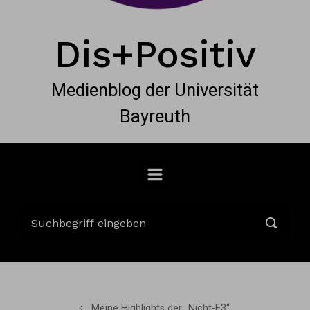
Dis+Positiv
Medienblog der Universität
Bayreuth
Meine Highlights der „Nicht-E3“