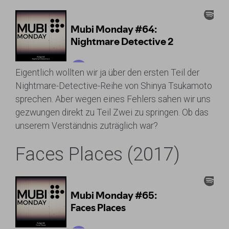
Eigentlich wollten wir ja über den ersten Teil der
Nightmare-Detective-Reihe von Shinya Tsukamoto
sprechen. Aber wegen eines Fehlers sahen wir uns
gezwungen direkt zu Teil Zwei zu springen. Ob das
unserem Verständnis zuträglich war?
Faces Places (2017)