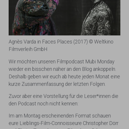
Agnès Varda in Faces Places (2017) © Weltkino
Filmverleih GmbH
Wir möchten unseren Filmpodcast Mubi Monday
wieder ein bisschen näher an den Blog ankoppeln.
Deshalb geben wir euch ab heute jeden Monat eine
kurze Zusammenfassung der letzten Folgen.
Zuvor aber eine Vorstellung für die Leser*innen die
den Podcast noch nicht kennen:
Im am Montag erscheinenden Format schauen
eure Lieblings-Film-Connoisseure Christopher Dörr