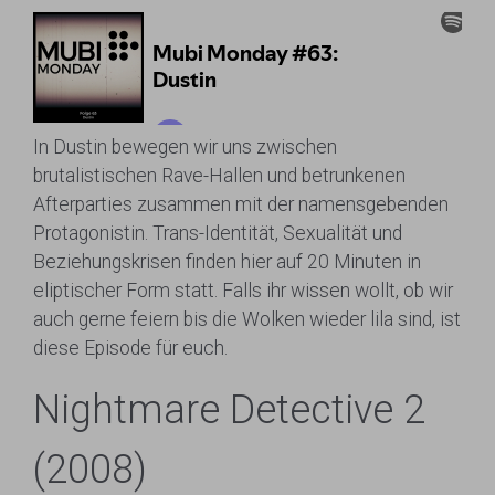
In Dustin bewegen wir uns zwischen
brutalistischen Rave-Hallen und betrunkenen
Afterparties zusammen mit der namensgebenden
Protagonistin. Trans-Identität, Sexualität und
Beziehungskrisen finden hier auf 20 Minuten in
eliptischer Form statt. Falls ihr wissen wollt, ob wir
auch gerne feiern bis die Wolken wieder lila sind, ist
diese Episode für euch.
Nightmare Detective 2
(2008)