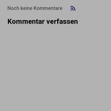
Noch keine Kommentare
Kommentar verfassen