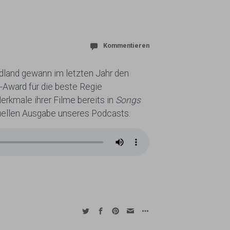
Kommentieren
dland gewann im letzten Jahr den
Award für die beste Regie
rkmale ihrer Filme bereits in
Songs
ktuellen Ausgabe unseres Podcasts.