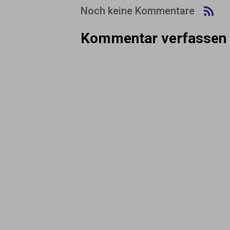
Noch keine Kommentare
Kommentar verfassen