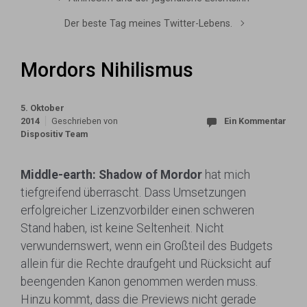
Der beste Tag meines Twitter-Lebens.
Mordors Nihilismus
5. Oktober
2014
Geschrieben von
Ein Kommentar
Dispositiv Team
Middle-earth: Shadow of Mordor
hat mich
tiefgreifend überrascht. Dass Umsetzungen
erfolgreicher Lizenzvorbilder einen schweren
Stand haben, ist keine Seltenheit. Nicht
verwundernswert, wenn ein Großteil des Budgets
allein für die Rechte draufgeht und Rücksicht auf
beengenden Kanon genommen werden muss.
Hinzu kommt, dass die Previews nicht gerade