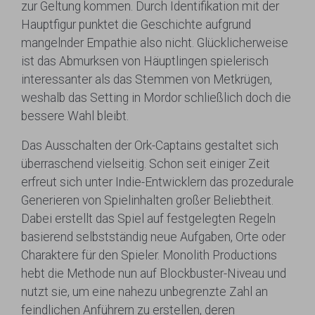
zur Geltung kommen. Durch Identifikation mit der
Hauptfigur punktet die Geschichte aufgrund
mangelnder Empathie also nicht. Glücklicherweise
ist das Abmurksen von Häuptlingen spielerisch
interessanter als das Stemmen von Metkrügen,
weshalb das Setting in Mordor schließlich doch die
bessere Wahl bleibt.
Das Ausschalten der Ork-Captains gestaltet sich
überraschend vielseitig. Schon seit einiger Zeit
erfreut sich unter Indie-Entwicklern das prozedurale
Generieren von Spielinhalten großer Beliebtheit.
Dabei erstellt das Spiel auf festgelegten Regeln
basierend selbstständig neue Aufgaben, Orte oder
Charaktere für den Spieler. Monolith Productions
hebt die Methode nun auf Blockbuster-Niveau und
nutzt sie, um eine nahezu unbegrenzte Zahl an
feindlichen Anführern zu erstellen, deren