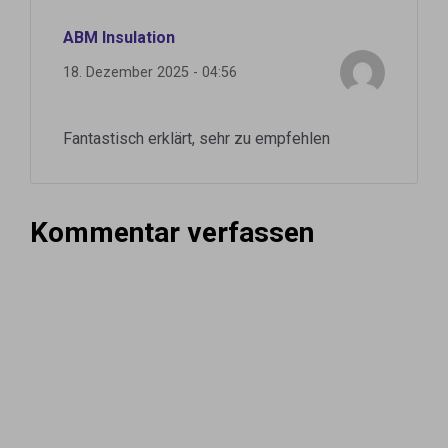
ABM Insulation
18. Dezember 2025 - 04:56
Fantastisch erklärt, sehr zu empfehlen
Kommentar verfassen