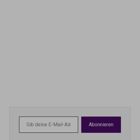
Gib
Abonnieren
deine
E-
Mail-