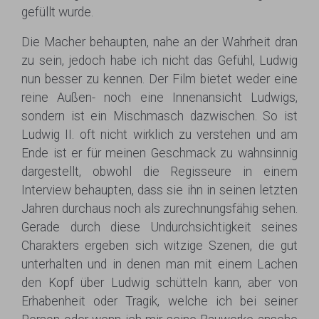
gefüllt wurde.
Die Macher behaupten, nahe an der Wahrheit dran
zu sein, jedoch habe ich nicht das Gefühl, Ludwig
nun besser zu kennen. Der Film bietet weder eine
reine Außen- noch eine Innenansicht Ludwigs,
sondern ist ein Mischmasch dazwischen. So ist
Ludwig II. oft nicht wirklich zu verstehen und am
Ende ist er für meinen Geschmack zu wahnsinnig
dargestellt, obwohl die Regisseure in einem
Interview behaupten, dass sie ihn in seinen letzten
Jahren durchaus noch als zurechnungsfähig sehen.
Gerade durch diese Undurchsichtigkeit seines
Charakters ergeben sich witzige Szenen, die gut
unterhalten und in denen man mit einem Lachen
den Kopf über Ludwig schütteln kann, aber von
Erhabenheit oder Tragik, welche ich bei seiner