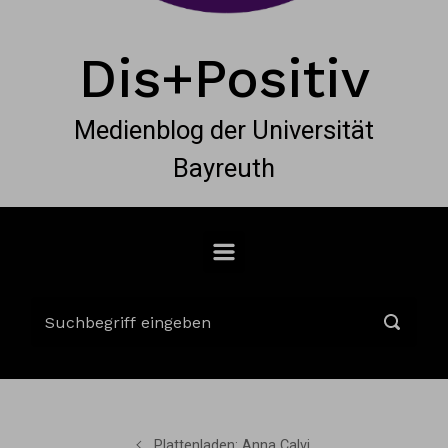
Dis+Positiv
Medienblog der Universität
Bayreuth
Plattenladen: Anna Calvi