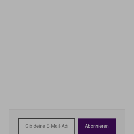
Gib
Abonnieren
deine
E-