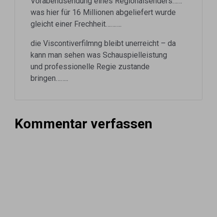
Vorabendsendung eines Regionalsenders……
was hier für 16 Millionen abgeliefert wurde
gleicht einer Frechheit……….
die Viscontiverfilmng bleibt unerreicht – da
kann man sehen was Schauspielleistung
und professionelle Regie zustande
bringen……..
Kommentar verfassen