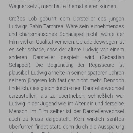
Wagner setzt, mehr hätte thematisieren können.
Großes Lob gebührt dem Darsteller des jungen
Ludwigs Sabin Tambrea. Wäre sein einnehmendes
und charismatisches Schauspiel nicht, würde der
Film viel an Qualität verlieren. Gerade deswegen ist
es sehr schade, dass der ältere Ludwig von einem
anderen Darsteller gespielt wird (Sebastian
Schipper). Die Begründung der Regisseure ist
plausibel: Ludwig ähnelte in seinen späteren Jahren
seinem jüngeren Ich fast gar nicht mehr. Dennoch
finde ich, dies gleich durch einen Darstellerwechsel
darzustellen, als zu übertrieben, schließlich war
Ludwig in der Jugend wie im Alter ein und derselbe
Mensch. Im Film selber ist der Darstellerwechsel
auch zu krass dargestellt. Kein wirklich sanftes
Überführen findet statt, denn durch die Aussparung