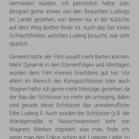
vermieden wurden. Ich persönlich hätte zum
Beispiel gerne etwas von den Besuchen Ludwigs
im Lande gesehen, von denen nur in der Kutsche
auf dem Weg dorthin Rede ist. Auch das Set eines
Schlachtfeldes, welches Ludwig besucht, war sehr
spärlich.
Generell hätte der Film visuell mehr bieten können.
Mehr Dynamik in den Szenenfolgen und Montagen
würden dem Film meines Erachtens gut tun. Vor
allem im Bereich der Königsschlösser oder auch
Wagner hätte ich gerne mehr Montage gesehen, da
der Bau der Schlösser so mehr als unterging, dabei
sind gerade diese Schlösser das unwiderrufliche
Erbe Ludwig II. Auch wurden die Schlösser (z.B. die
Wandgemälde in Neuschwanstein) sehr von
Wagners Werken inspiriert, was man, finde ich,
wenn man den Fokus schon auf Ludwigs Liebe zu