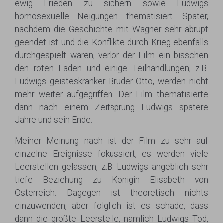
ewig Frieden zu sichern sowie Ludwigs
homosexuelle Neigungen thematisiert. Später,
nachdem die Geschichte mit Wagner sehr abrupt
geendet ist und die Konflikte durch Krieg ebenfalls
durchgespielt waren, verlor der Film ein bisschen
den roten Faden und einige Teilhandlungen, z.B.
Ludwigs geisteskranker Bruder Otto, werden nicht
mehr weiter aufgegriffen. Der Film thematisierte
dann nach einem Zeitsprung Ludwigs spätere
Jahre und sein Ende.
Meiner Meinung nach ist der Film zu sehr auf
einzelne Ereignisse fokussiert, es werden viele
Leerstellen gelassen, z.B. Ludwigs angeblich sehr
tiefe Beziehung zu Königin Elisabeth von
Österreich. Dagegen ist theoretisch nichts
einzuwenden, aber folglich ist es schade, dass
dann die größte Leerstelle, nämlich Ludwigs Tod,