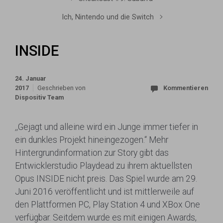
Ich, Nintendo und die Switch
INSIDE
24. Januar
2017
Geschrieben von
Kommentieren
Dispositiv Team
,,
Gejagt und alleine wird ein Junge immer tiefer in
ein dunkles Projekt hineingezogen.“ Mehr
Hintergrundinformation zur Story gibt das
Entwicklerstudio Playdead zu ihrem aktuellsten
Opus INSIDE nicht preis. Das Spiel wurde am 29.
Juni 2016 veröffentlicht und ist mittlerweile auf
den Plattformen PC, Play Station 4 und XBox One
verfügbar. Seitdem wurde es mit einigen Awards,