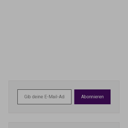
Gib
Abonnieren
deine
E-
Mail-
Adresse
ein ...