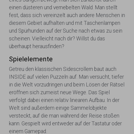
einen düsteren und vernebelten Wald. Man stellt
fest, dass sich vereinzelt auch andere Menschen in
diesem Gebiet aufhalten und mit Taschenlampen
und Spürhunden auf der Suche nach etwas zu sein
scheinen. Vielleicht nach dir? Willst du das
überhaupt herausfinden?
Spielelemente
Getreu den klassischen Sidescrollern baut auch
INSIDE auf vielen Puzzeln auf. Man versucht, tiefer
in die Welt vorzudringen und beim Lösen der Rätsel
eröffnen sich zumeist neue Wege. Das Spiel
verfolgt dabei einen relativ linearen Aufbau. In der
Welt sind außerdem einige Sammelobjekte
versteckt, auf die man während der Reise stoßen
kann. Gespielt wird entweder auf der Tastatur oder
einem Gamepad.