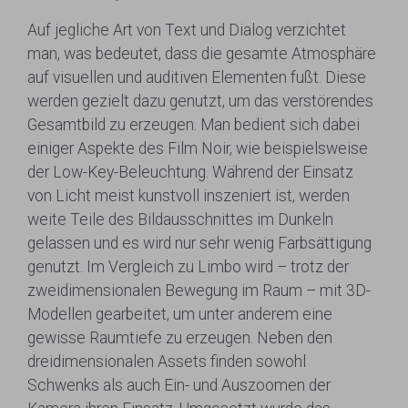
Auf jegliche Art von Text und Dialog verzichtet
man, was bedeutet, dass die gesamte Atmosphäre
auf visuellen und auditiven Elementen fußt. Diese
werden gezielt dazu genutzt, um das verstörendes
Gesamtbild zu erzeugen. Man bedient sich dabei
einiger Aspekte des Film Noir, wie beispielsweise
der Low-Key-Beleuchtung. Während der Einsatz
von Licht meist kunstvoll inszeniert ist, werden
weite Teile des Bildausschnittes im Dunkeln
gelassen und es wird nur sehr wenig Farbsättigung
genutzt. Im Vergleich zu Limbo wird – trotz der
zweidimensionalen Bewegung im Raum – mit 3D-
Modellen gearbeitet, um unter anderem eine
gewisse Raumtiefe zu erzeugen. Neben den
dreidimensionalen Assets finden sowohl
Schwenks als auch Ein- und Auszoomen der