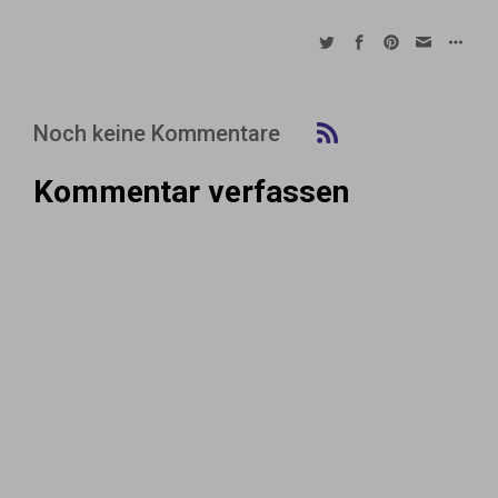
Noch keine Kommentare
Kommentar verfassen