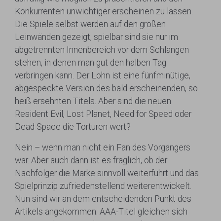
Konkurrenten unwichtiger erscheinen zu lassen.
Die Spiele selbst werden auf den großen
Leinwänden gezeigt, spielbar sind sie nur im
abgetrennten Innenbereich vor dem Schlangen
stehen, in denen man gut den halben Tag
verbringen kann. Der Lohn ist eine fünfminütige,
abgespeckte Version des bald erscheinenden, so
heiß ersehnten Titels. Aber sind die neuen
Resident Evil, Lost Planet, Need for Speed oder
Dead Space die Torturen wert?
Nein – wenn man nicht ein Fan des Vorgängers
war. Aber auch dann ist es fraglich, ob der
Nachfolger die Marke sinnvoll weiterführt und das
Spielprinzip zufriedenstellend weiterentwickelt.
Nun sind wir an dem entscheidenden Punkt des
Artikels angekommen: AAA-Titel gleichen sich