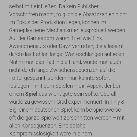
selbst mit einfließen. Da kein Publisher
Vorschriften macht, folglich die Absatzzahlen nicht
im Fokus der Produktion liegen, können im
Gameplay neue Mechanismen ausprobiert werden.
Auf der Gamescom waren Titel wie Tink,
Awesomenauts oder DayZ vertreten, die allesamt
durch das Fehlen langer Warteschlangen auffielen.
Nahm man das Pad in die Hand, wurde man auch
nicht durch lange Zwischensequenzen auf die
Folter gespannt, sondern man konnte sofort
loslegen – mit dem Spielen – ein Aspekt der bei
einem
Spiel
das wichtigste sein sollte. Überall
wurde zu gewissem Grad experimentiert. In Tiny &
Big, einem deutschen Spiel, kann beispielsweise
oft die ganze Spielwelt zerschnitten werden – mit
allen Konsequenzen. Eine solche
Kompromisslosigkeit wäre in einem