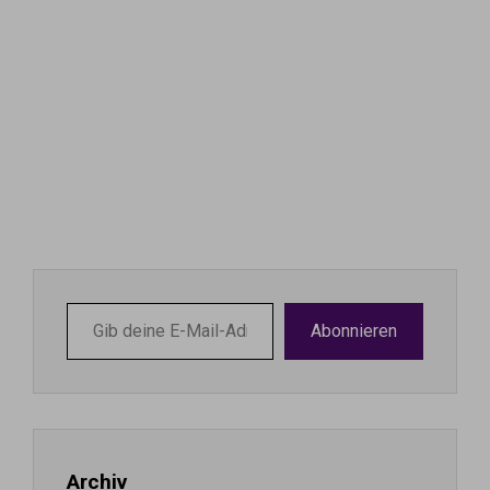
Gib
Abonnieren
deine
E-
Mail-
Adresse
ein ...
Archiv