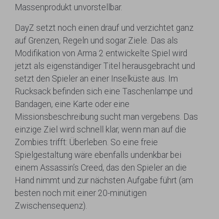
Massenprodukt unvorstellbar.
DayZ setzt noch einen drauf und verzichtet ganz
auf Grenzen, Regeln und sogar Ziele. Das als
Modifikation von Arma 2 entwickelte Spiel wird
jetzt als eigenständiger Titel herausgebracht und
setzt den Spieler an einer Inselküste aus. Im
Rucksack befinden sich eine Taschenlampe und
Bandagen, eine Karte oder eine
Missionsbeschreibung sucht man vergebens. Das
einzige Ziel wird schnell klar, wenn man auf die
Zombies trifft: Überleben. So eine freie
Spielgestaltung wäre ebenfalls undenkbar bei
einem Assassin’s Creed, das den Spieler an die
Hand nimmt und zur nächsten Aufgabe führt (am
besten noch mit einer 20-minütigen
Zwischensequenz).