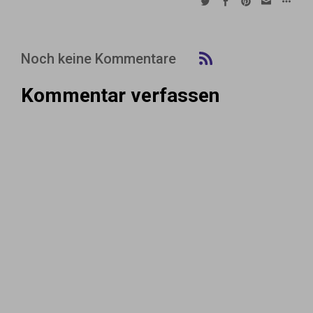
Noch keine Kommentare
Kommentar verfassen