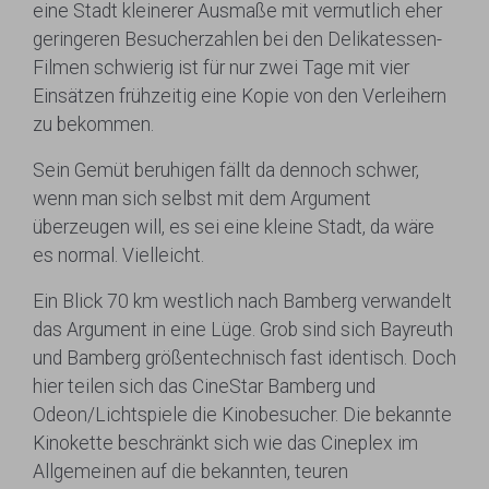
eine Stadt kleinerer Ausmaße mit vermutlich eher
geringeren Besucherzahlen bei den Delikatessen-
Filmen schwierig ist für nur zwei Tage mit vier
Einsätzen frühzeitig eine Kopie von den Verleihern
zu bekommen.
Sein Gemüt beruhigen fällt da dennoch schwer,
wenn man sich selbst mit dem Argument
überzeugen will, es sei eine kleine Stadt, da wäre
es normal. Vielleicht.
Ein Blick 70 km westlich nach Bamberg verwandelt
das Argument in eine Lüge. Grob sind sich Bayreuth
und Bamberg größentechnisch fast identisch. Doch
hier teilen sich das CineStar Bamberg und
Odeon/Lichtspiele die Kinobesucher. Die bekannte
Kinokette beschränkt sich wie das Cineplex im
Allgemeinen auf die bekannten, teuren