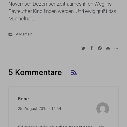
November-Dezember-Zeitraumes ihren Weg ins
Bayreuther Kino finden werden. Und ewig grüßt das
Murmeltier…
Allgemein
5 Kommentare
Bene
25. August 2010 - 11:44