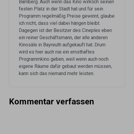
Bamberg. Auch wenn das Kino wirklich seinen
festen Platz in der Stadt hat und für sein
Programm regelmäßig Preise gewinnt, glaube
ich nicht, dass viel dabei hängen bleibt.
Dagegen ist der Besitzer des Cineplex eben
ein reiner Geschäftsmann, der alle anderen
Kinosäle in Bayreuth aufgekauft hat. Drum
wird es hier auch nie ein ernsthaftes
Programmkino geben, weil wenn auch noch
eigene Räume dafür gebaut werden müssen,
kann sich das niemand mehr leisten.
Kommentar verfassen