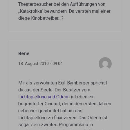
Theaterbesucher bei den Aufführungen von
„Katakrokka“ bewundern. Da versteh mal einer
diese Kinobetreiber…?
Bene
18. August 2010 - 09:04
Mir als verwöhnten Exil-Bamberger sprichst
du aus der Seele. Der Besitzer vom
Lichtspielkino und Odeon
ist eben ein
begeisterter Cineast, der in den ersten Jahren
nebenher gearbeitet hat um das
Lichtspielkino zu finanzieren. Das Odeon ist
sogar sein zweites Programmkino in