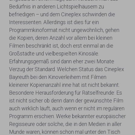
Bedürfnis in anderen Lichtspielhäusern zu
befriedigen – und dem Cineplex schwinden die
Interessenten. Allerdings ist dies für ein
Programmkinoformat nicht ungewöhnlich, gehen
die Kopien, deren Anzahl vor allem bei kleinen
Filmen beschränkt ist, doch erst einmal an die
Großstädte und vielbespielten Kinosäle.
Erfahrungsgemäß sind dann eher zwei Monate
Verzug der Standard. Welchen Status das Cineplex
Bayreuth bei den Kinoverleihern mit Filmen
kleinerer Kopienanzahl inne hat ist nicht bekannt.
Besondere Herausforderung für Rätselfreunde: Es
ist nicht sicher ob denn dann der gewünschte Film
auch wirklich läuft, auch wenn er nicht im regulären
Programm erschien. Werke bekannter europäischer
Regisseure oder solche, die in den Medien in aller
Munde waren, können schon mal unter den Tisch