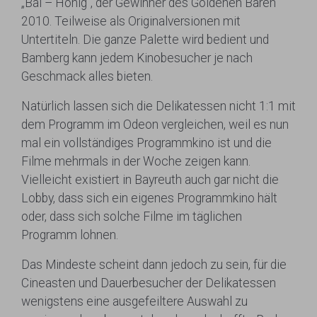
„Bal – Honig“, der Gewinner des Goldenen Bären
2010. Teilweise als Originalversionen mit
Untertiteln. Die ganze Palette wird bedient und
Bamberg kann jedem Kinobesucher je nach
Geschmack alles bieten.
Natürlich lassen sich die Delikatessen nicht 1:1 mit
dem Programm im Odeon vergleichen, weil es nun
mal ein vollständiges Programmkino ist und die
Filme mehrmals in der Woche zeigen kann.
Vielleicht existiert in Bayreuth auch gar nicht die
Lobby, dass sich ein eigenes Programmkino hält
oder, dass sich solche Filme im täglichen
Programm lohnen.
Das Mindeste scheint dann jedoch zu sein, für die
Cineasten und Dauerbesucher der Delikatessen
wenigstens eine ausgefeiltere Auswahl zu