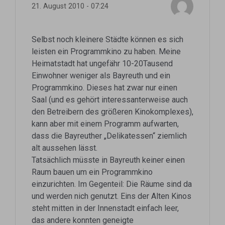
21. August 2010 - 07:24
Selbst noch kleinere Städte können es sich
leisten ein Programmkino zu haben. Meine
Heimatstadt hat ungefähr 10-20Tausend
Einwohner weniger als Bayreuth und ein
Programmkino. Dieses hat zwar nur einen
Saal (und es gehört interessanterweise auch
den Betreibern des größeren Kinokomplexes),
kann aber mit einem Programm aufwarten,
dass die Bayreuther „Delikatessen“ ziemlich
alt aussehen lässt.
Tatsächlich müsste in Bayreuth keiner einen
Raum bauen um ein Programmkino
einzurichten. Im Gegenteil: Die Räume sind da
und werden nich genutzt. Eins der Alten Kinos
steht mitten in der Innenstadt einfach leer,
das andere konnten geneigte