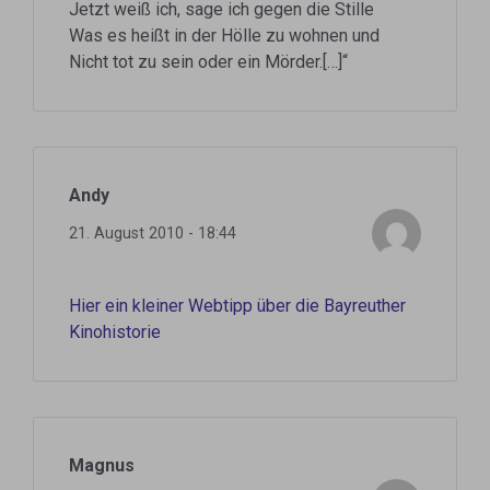
Jetzt weiß ich, sage ich gegen die Stille
Was es heißt in der Hölle zu wohnen und
Nicht tot zu sein oder ein Mörder.[…]“
Andy
21. August 2010 - 18:44
Hier ein kleiner Webtipp über die Bayreuther
Kinohistorie
Magnus