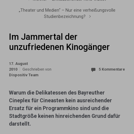
„Theater und Medien“ – Nur eine verheißungsvolle
Studienbezeichnung?
Im Jammertal der
unzufriedenen Kinogänger
17. August
2010
Geschrieben von
5 Kommentare
Dispositiv Team
Warum die Delikatessen des Bayreuther
Cineplex für Cineasten kein ausreichender
Ersatz für ein
Programmkino sind und die
Stadtgröße keinen hinreichenden Grund dafür
darstellt.