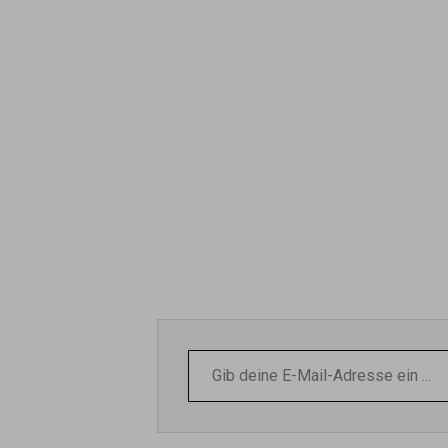
Gib
deine
E-
Mail-
Adresse