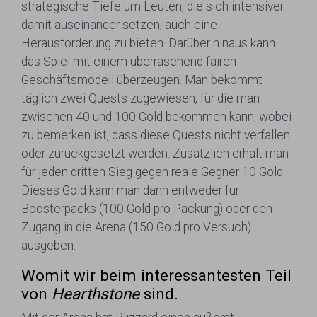
strategische Tiefe um Leuten, die sich intensiver
damit auseinander setzen, auch eine
Herausforderung zu bieten. Darüber hinaus kann
das Spiel mit einem überraschend fairen
Geschäftsmodell überzeugen. Man bekommt
täglich zwei Quests zugewiesen, für die man
zwischen 40 und 100 Gold bekommen kann, wobei
zu bemerken ist, dass diese Quests nicht verfallen
oder zurückgesetzt werden. Zusätzlich erhält man
für jeden dritten Sieg gegen reale Gegner 10 Gold.
Dieses Gold kann man dann entweder für
Boosterpacks (100 Gold pro Packung) oder den
Zugang in die Arena (150 Gold pro Versuch)
ausgeben.
Womit wir beim interessantesten Teil
von
Hearthstone
sind.