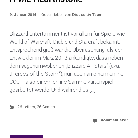
9. Januar 2014
Geschrieben von
Dispositiv Team
Blizzard Entertainment ist vor allem für Spiele wie
World of Warcraft, Diablo und Starcraft bekannt.
Entsprechend groß war die Überraschung, als der
Entwickler im März 2013 ankündigte, dass neben
dem sagenumwobenen „Blizzard All-Stars“ (aka.
„Heroes of the Storm“), nun auch an einem online
CCG – also einem online Sammelkartenspiel –
gearbeitet werde. Und während es […]
26 Letters, 26 Games
Kommentieren