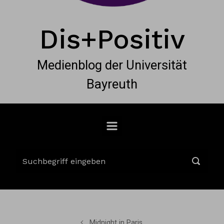
Dis+Positiv
Medienblog der Universität
Bayreuth
Midnight in Paris