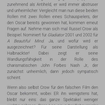
zunehmend als Antiheld, er wird immer abstruser
und unheimlicher. Vergleicht man nun diese beiden
Rollen mit zwei Rollen eines Schauspielers, der
den Oscar bereits gewonnen hat, kommen erneut
Fragen auf. Nehme man sich mal Russel Crow als
Beispiel. Nominiert für
Gladiator
2001 und 2002 für
A Beautiful Mind
. Ja, und wofür wird er
ausgezeichnet? Für seine Darstellung als
Halbnackter! Dabei zeigt er seine
Wandlungsfähigkeit in der Rolle des
charismatischen John Forbes Nash Jr., der
zunächst unheimlich, dann jedoch sympatisch
scheint.
Wenn also selbst Crow für den falschen Film den
Oscar bekommt, wobei ER ihn wenigstens hat,
bleibt nur eins: das ganze Spektakel weniger