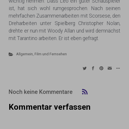
wichtig nehmen. Dass Leo ein guter Schauspieler
ist, hat sich wohl rumgesprochen. Nach seinen
mehrfachen Zusammenarbeiten mit Scorsese, den
Dreharbeiten unter Spielberg Christopher Nolan,
drehte er nun mit Woody Allan und wird demnächst
mit Tarantino arbeiten. Er ist eben gefragt.
Allgemein
,
Film und Fernsehen
Noch keine Kommentare
Kommentar verfassen