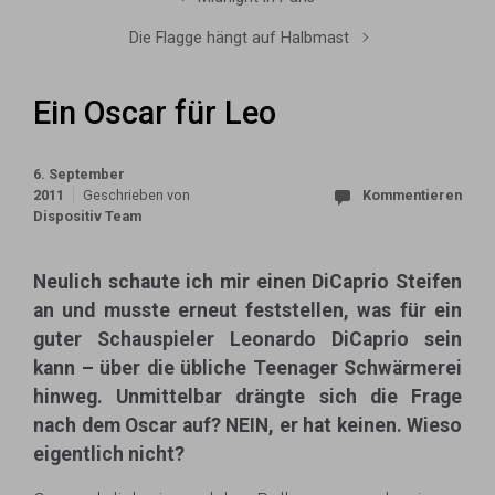
Die Flagge hängt auf Halbmast
Ein Oscar für Leo
6. September
2011
Geschrieben von
Kommentieren
Dispositiv Team
Neulich schaute ich mir einen DiCaprio Steifen
an und musste erneut feststellen, was für ein
guter Schauspieler Leonardo DiCaprio sein
kann – über die übliche Teenager Schwärmerei
hinweg. Unmittelbar drängte sich die Frage
nach dem Oscar auf? NEIN, er hat keinen. Wieso
eigentlich nicht?