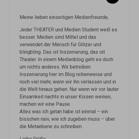
Meine lieben einseitigen Medienfreunde,
Jeder THEATER und Medien Student weiß es
besser. Medien sind Mittel und das
verwendet der Mensch für Glitzer und
blingbling. Das ist Inszenierung, das ist
Theater. In einem Medienblog geht es doch
um nichts anderes. Wir betreiben
Inszenierung hier im Blog reihenweise und
noch viel mehr, wenn wir ihn verlassen und in
die Welt hinaus gehen. Nur wenn wir vor lauter
Einsamkeit nachts in unser Kissen weinen,
machen wir eine Pause.
Alles was ich getan habe ist einmal – ein
bisschen naiv, wie ich zugeben muss – über
die Metaebene zu schreiben.
Liebe Grüße