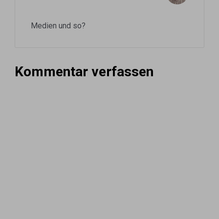
Medien und so?
Kommentar verfassen