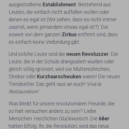
ausgestorbene
Establishment
. Bestehend aus
Leuten, die einfach nicht auffallen wollen oder
denen es egal ist (Wir sehen, dass es nicht immer
cool
ist, wenn jemandem etwas egal ist?). Die
soweit von dem ganzen
Zirkus
entfernt sind, dass
es einfach keine Verbindung gibt.
Und solche Leute sind die
neuen Revoluzzer
. Die
Leute, die in der Schule drangsaliert wurden oder
gleich völlig ignoriert, weil sie Muttersöhnchen,
Streber oder
Kurzhaarschwuken
waren! Die neuen
Trendsetter. Das geht raus an euch!
Viva la
Restauration!
Was bleibt für unsere revolutionären Freunde, die
so hart versuchen anders zu sein? Liebe
Menschen. Herzlichen Glückwunsch. Die
68er
hatten Erfolg. Ihr, die Revolution, seid das neue