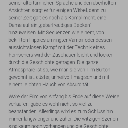
seiner altertümlichen Sprache und den überholten
Ansichten sorgt er für einigen Wirbel, denn zu
seiner Zeit galt es noch als Kompliment, eine
Dame auf ein „gebärfreudiges Becken“
hinzuweisen. Mit Sequenzen wie einem, von
bekifften Hippies umringtenVampir oder dessen
aussichtslosen Kampf mit der Technik eines
Fernsehers wird der Zuschauer leicht und locker
durch die Geschichte getragen. Die ganze
Atmosphäre ist so, wie man sie von Tim Burton
gewohnt ist: düster, unheilvoll, magisch und mit
einem leichten Hauch von Absurdität.
Wäre der Film von Anfang bis Ende auf diese Weise
verlaufen, gäbe es wohl nicht so viel zu
beanstanden. Allerdings wird es zum Schluss hin
immer langwieriger und zäher. Die witzigen Szenen
sind kaum noch vorhanden und die Geschichte