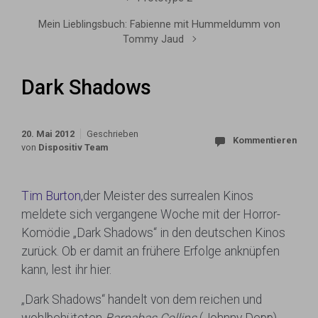
Mein Lieblingsbuch: Fabienne mit Hummeldumm von
Tommy Jaud
Dark Shadows
20. Mai 2012
Geschrieben
Kommentieren
von
Dispositiv Team
Tim Burton,
der Meister des surrealen Kinos
meldete sich vergangene Woche mit der Horror-
Komödie „Dark Shadows“ in den deutschen Kinos
zurück. Ob er damit an frühere Erfolge anknüpfen
kann, lest ihr hier.
„Dark Shadows“ handelt von dem reichen und