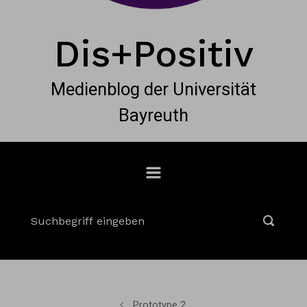
Dis+Positiv
Medienblog der Universität
Bayreuth
Prototype 2