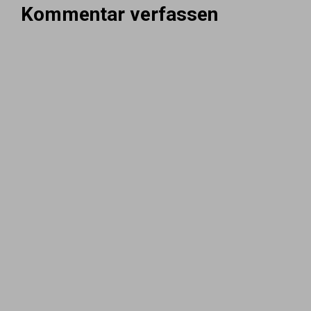
Kommentar verfassen