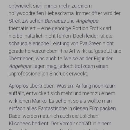
entwickelt sich immer mehr zu einem
hollywoodreifen Liebesdrama. Immer öfter wird der
Streit zwischen
Barnabas
und
Angelique
thematisiert – eine gehörige Portion Erotik darf
hierbei natürlich nicht fehlen. Doch leider ist die
schauspielerische Leistung von Eva Green nicht
gerade hervorzuheben. Ihre Art wirkt aufgesetzt und
übertrieben, was auch teilweise an der Figur der
Angelique
liegen mag, jedoch trotzdem einen
unprofessionellen Eindruck erweckt.
Apropros übertrieben. Was am Anfang noch kaum
auffällt, entwickelt sich mehr und mehr zu einem
wirklichen Manko. Es scheint so als wollte man
einfach alles Fantastische in diesen Film packen.
Dabei werden natürlich auch die üblichen
Klischees bedient: Der Vampir schläft in einem