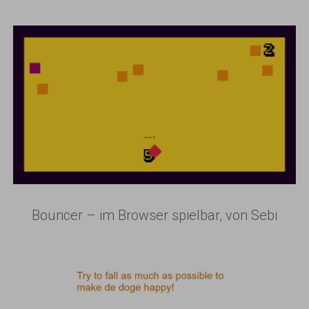
Bouncer – im Browser spielbar, von Sebi