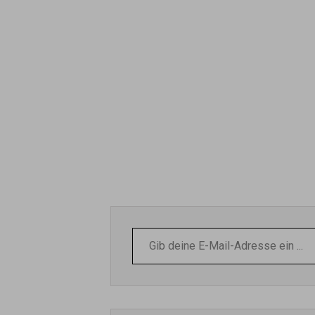
Gib
deine
E-
Mail-
Adresse
ein ...