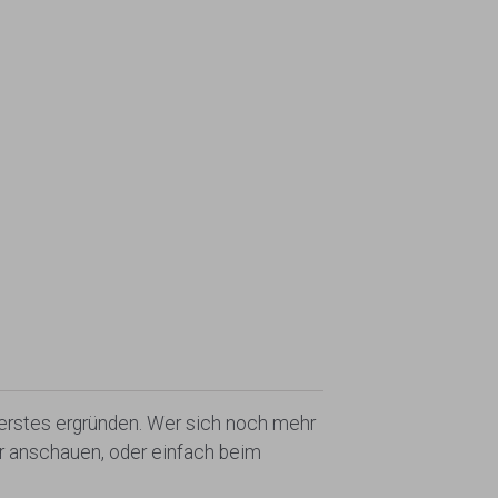
nerstes ergründen. Wer sich noch mehr
r anschauen, oder einfach beim