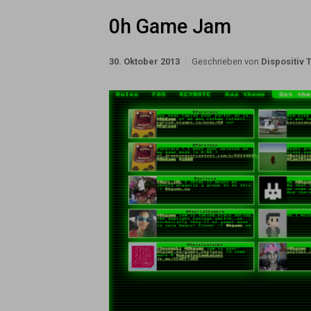
0h Game Jam
30. Oktober 2013
Geschrieben von
Dispositiv 