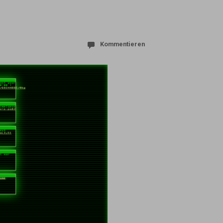
Kommentieren