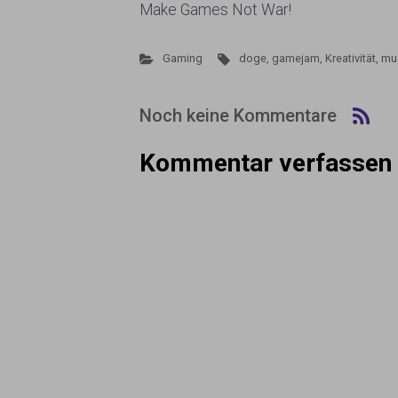
Make Games Not War!
Gaming
doge
,
gamejam
,
Kreativität
,
mu
Noch keine Kommentare
Kommentar verfassen