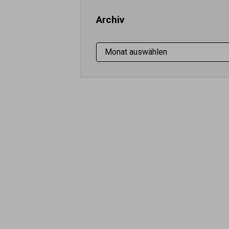
Archiv
Archiv