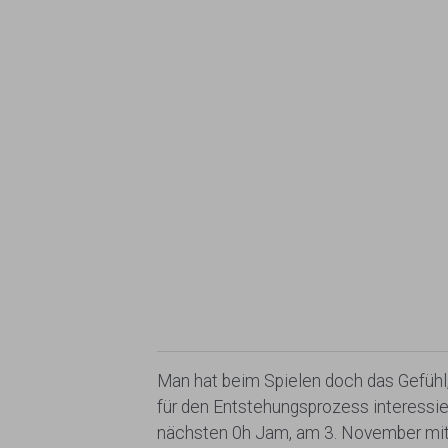
Man hat beim Spielen doch das Gefühl,
für den Entstehungsprozess interessie
nächsten 0h Jam, am 3. November mitm