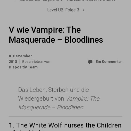
Level UB: Folge 3
V wie Vampire: The
Masquerade – Bloodlines
8. Dezember
2013
Geschrieben von
Ein Kommentar
Dispositiv Team
Das Leben, Sterben und die
Wiedergeburt von
Vampire: The
Masquerade – Bloodlines:
1. The White Wolf nurses the Children