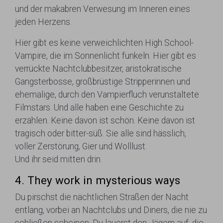
und der makabren Verwesung im Inneren eines
jeden Herzens.
Hier gibt es keine verweichlichten High School-
Vampire, die im Sonnenlicht funkeln. Hier gibt es
verrückte Nachtclubbesitzer, aristokratische
Gangsterbosse, großbrüstige Stripperinnen und
ehemalige, durch den Vampierfluch verunstaltete
Filmstars. Und alle haben eine Geschichte zu
erzählen. Keine davon ist schön. Keine davon ist
tragisch oder bitter-süß. Sie alle sind hässlich,
voller Zerstörung, Gier und Wolllust.
Und ihr seid mitten drin.
4. They work in mysterious ways
Du pirschst die nächtlichen Straßen der Nacht
entlang, vorbei an Nachtclubs und Diners, die nie zu