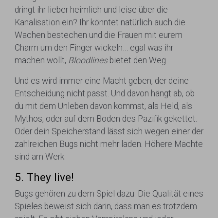
dringt ihr lieber heimlich und leise über die
Kanalisation ein? Ihr könntet natürlich auch die
Wachen bestechen und die Frauen mit eurem
Charm um den Finger wickeln… egal was ihr
machen wollt,
Bloodlines
bietet den Weg.
Und es wird immer eine Macht geben, der deine
Entscheidung nicht passt. Und davon hängt ab, ob
du mit dem Unleben davon kommst, als Held, als
Mythos, oder auf dem Boden des Pazifik gekettet.
Oder dein Speicherstand lässt sich wegen einer der
zahlreichen Bugs nicht mehr laden. Höhere Mächte
sind am Werk.
5. They live!
Bugs gehören zu dem Spiel dazu. Die Qualität eines
Spieles beweist sich darin, dass man es trotzdem