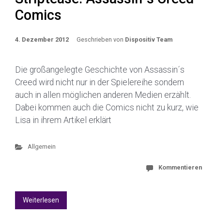
Comics
4. Dezember 2012
Geschrieben von
Dispositiv Team
Die großangelegte Geschichte von Assassin´s
Creed wird nicht nur in der Spielereihe sondern
auch in allen möglichen anderen Medien erzählt.
Dabei kommen auch die Comics nicht zu kurz, wie
Lisa in ihrem Artikel erklärt
Allgemein
Kommentieren
Weiterlesen