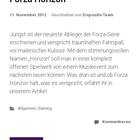
11. November 2012
Geschrieben von
Dispositiv Team
Jüngst ist der neueste Ableger der Forza-Serie
erschienen und verspricht traumhaften Fahrspaß
vor malerischer Kulisse. Mit dem stimmungsvollen
Namen „Horizon“ soll man in einer komplett
offenen Spielwelt von einem Musikevent zum
nächsten rasen können. Was dran ist und ob Forza
Horizon hält, was es verspricht, erfahrt ihr in
unserem Artikel
Allgemein
,
Gaming
Kommentieren