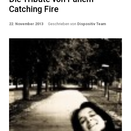
Catching Fire
22. November 2013
Geschrieben von
Dispositiv Team