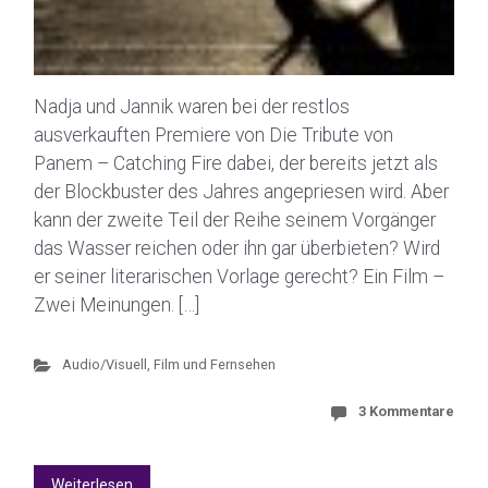
Nadja und Jannik waren bei der restlos
ausverkauften Premiere von Die Tribute von
Panem – Catching Fire dabei, der bereits jetzt als
der Blockbuster des Jahres angepriesen wird. Aber
kann der zweite Teil der Reihe seinem Vorgänger
das Wasser reichen oder ihn gar überbieten? Wird
er seiner literarischen Vorlage gerecht? Ein Film –
Zwei Meinungen. […]
Audio/Visuell
,
Film und Fernsehen
3 Kommentare
Weiterlesen