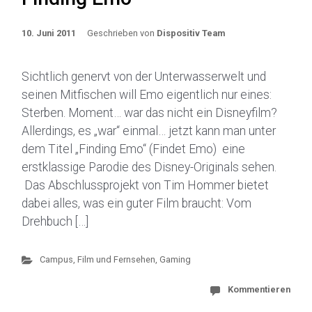
10. Juni 2011
Geschrieben von
Dispositiv Team
Sichtlich genervt von der Unterwasserwelt und
seinen Mitfischen will Emo eigentlich nur eines:
Sterben. Moment… war das nicht ein Disneyfilm?
Allerdings, es „war“ einmal… jetzt kann man unter
dem Titel „Finding Emo“ (Findet Emo) eine
erstklassige Parodie des Disney-Originals sehen.
Das Abschlussprojekt von Tim Hommer bietet
dabei alles, was ein guter Film braucht: Vom
Drehbuch […]
Campus
,
Film und Fernsehen
,
Gaming
Kommentieren